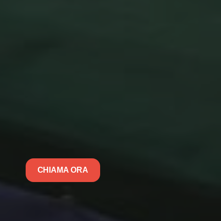
CHIAMA ORA