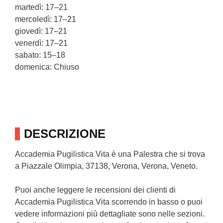
martedì: 17–21
mercoledì: 17–21
giovedì: 17–21
venerdì: 17–21
sabato: 15–18
domenica: Chiuso
DESCRIZIONE
Accademia Pugilistica Vita è una Palestra che si trova
a Piazzale Olimpia, 37138, Verona, Verona, Veneto.
Puoi anche leggere le recensioni dei clienti di
Accademia Pugilistica Vita scorrendo in basso o puoi
vedere informazioni più dettagliate sono nelle sezioni.