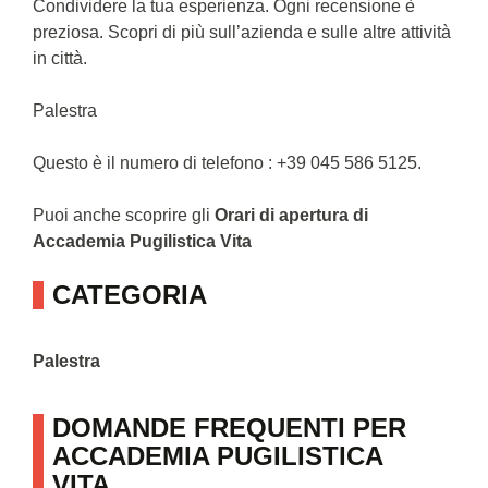
Condividere la tua esperienza. Ogni recensione è
preziosa. Scopri di più sull’azienda e sulle altre attività
in città.
Palestra
Questo è il numero di telefono : +39 045 586 5125.
Puoi anche scoprire gli
Orari di apertura di
Accademia Pugilistica Vita
CATEGORIA
Palestra
DOMANDE FREQUENTI PER
ACCADEMIA PUGILISTICA
VITA