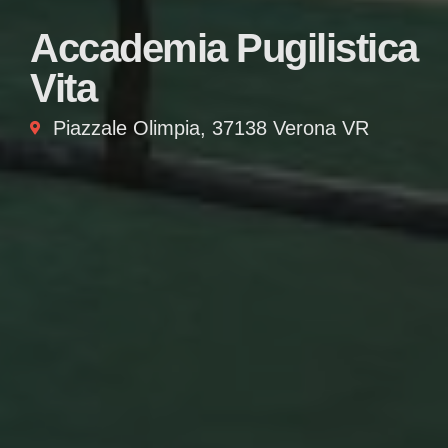
Accademia Pugilistica
Vita
Piazzale Olimpia, 37138 Verona VR