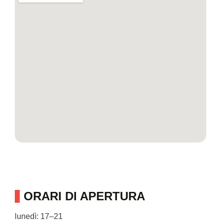
ORARI DI APERTURA
lunedì: 17–21