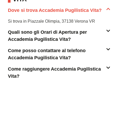
Dove si trova Accademia Pugilistica Vita?
Si trova in Piazzale Olimpia, 37138 Verona VR
Quali sono gli Orari di Apertura per
Accademia Pugilistica Vita?
Come posso contattare al telefono
Accademia Pugilistica Vita?
Come raggiungere Accademia Pugilistica
Vita?