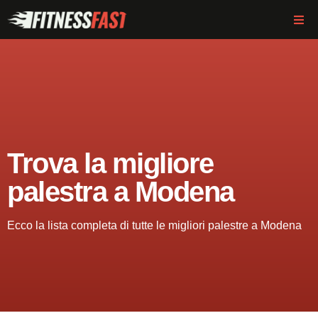
Trova la migliore
palestra a Modena
Ecco la lista completa di tutte le migliori palestre a Modena