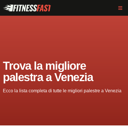
Trova la migliore
palestra a Venezia
Ecco la lista completa di tutte le migliori palestre a Venezia