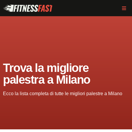
Trova la migliore
palestra a Milano
Ecco la lista completa di tutte le migliori palestre a Milano