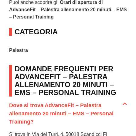
Puoi anche scoprire gli
Orari di apertura di
AdvanceFit – Palestra allenamento 20 minuti – EMS
– Personal Training
CATEGORIA
Palestra
DOMANDE FREQUENTI PER
ADVANCEFIT – PALESTRA
ALLENAMENTO 20 MINUTI –
EMS – PERSONAL TRAINING
Dove si trova AdvanceFit – Palestra
allenamento 20 minuti – EMS – Personal
Training?
Si trova in Via dei Turri, 4, 50018 Scandicci FI