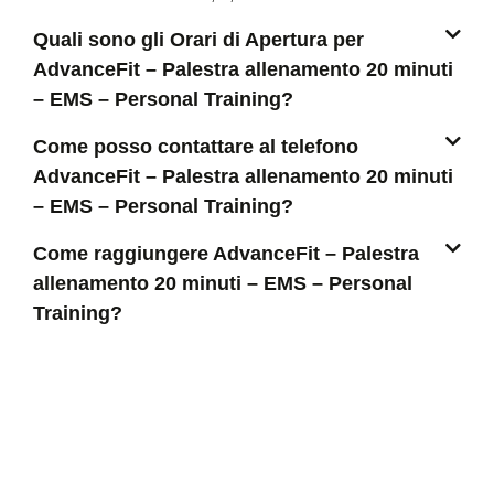
Quali sono gli Orari di Apertura per
AdvanceFit – Palestra allenamento 20 minuti
– EMS – Personal Training?
Come posso contattare al telefono
AdvanceFit – Palestra allenamento 20 minuti
– EMS – Personal Training?
Come raggiungere AdvanceFit – Palestra
allenamento 20 minuti – EMS – Personal
Training?