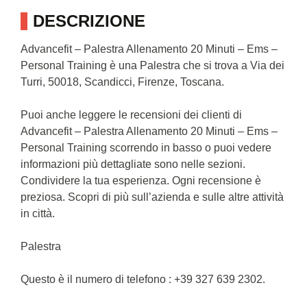
DESCRIZIONE
Advancefit – Palestra Allenamento 20 Minuti – Ems –
Personal Training è una Palestra che si trova a Via dei
Turri, 50018, Scandicci, Firenze, Toscana.
Puoi anche leggere le recensioni dei clienti di
Advancefit – Palestra Allenamento 20 Minuti – Ems –
Personal Training scorrendo in basso o puoi vedere
informazioni più dettagliate sono nelle sezioni.
Condividere la tua esperienza. Ogni recensione è
preziosa. Scopri di più sull’azienda e sulle altre attività
in città.
Palestra
Questo è il numero di telefono : +39 327 639 2302.