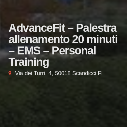
AdvanceFit – Palestra
allenamento 20 minuti
– EMS – Personal
Training
Via dei Turri, 4, 50018 Scandicci FI