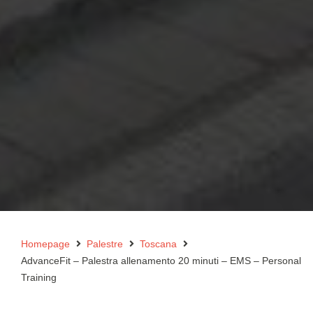
Homepage
Palestre
Toscana
AdvanceFit – Palestra allenamento 20 minuti – EMS – Personal
Training