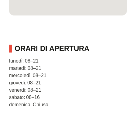
ORARI DI APERTURA
lunedì: 08–21
martedì: 08–21
mercoledì: 08–21
giovedì: 08–21
venerdì: 08–21
sabato: 08–16
domenica: Chiuso