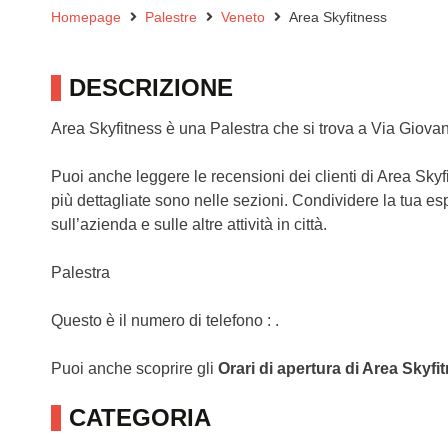
Homepage
Palestre
Veneto
Area Skyfitness
DESCRIZIONE
Area Skyfitness è una Palestra che si trova a Via Giova
Puoi anche leggere le recensioni dei clienti di Area Sky
più dettagliate sono nelle sezioni. Condividere la tua e
sull’azienda e sulle altre attività in città.
Palestra
Questo è il numero di telefono : .
Puoi anche scoprire gli
Orari di apertura di Area Skyfi
CATEGORIA