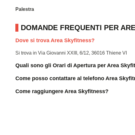
Palestra
DOMANDE FREQUENTI PER ARE
Dove si trova Area Skyfitness?
Si trova in Via Giovanni XXIII, 6/12, 36016 Thiene VI
Quali sono gli Orari di Apertura per Area Skyf
Come posso contattare al telefono Area Skyfi
Come raggiungere Area Skyfitness?