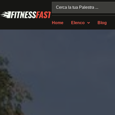
Home
Elenco
Blog