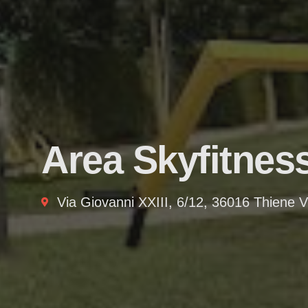
Area Skyfitnes
Via Giovanni XXIII, 6/12, 36016 Thiene V