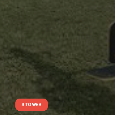
SITO WEB