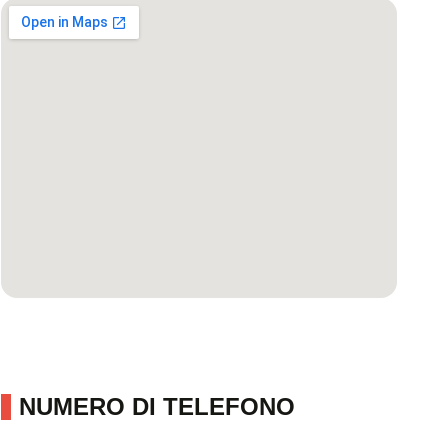
NUMERO DI TELEFONO