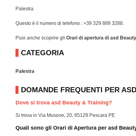
Palestra
Questo è il numero di telefono : +39 329 889 3288.
Puoi anche scoprire gli
Orari di apertura di asd Beaut
CATEGORIA
Palestra
DOMANDE FREQUENTI PER ASD
Dove si trova asd Beauty & Training?
Si trova in Via Musone, 20, 65129 Pescara PE
Quali sono gli Orari di Apertura per asd Beaut