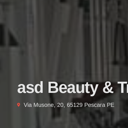
asd Beauty & T
Via Musone, 20, 65129 Pescara PE