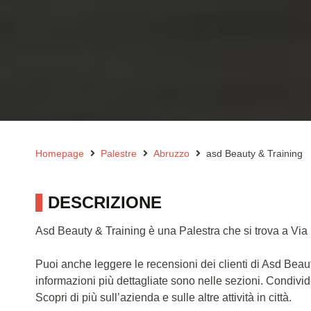
Homepage
Palestre
Abruzzo
asd Beauty & Training
DESCRIZIONE
Asd Beauty & Training è una Palestra che si trova a Vi
Puoi anche leggere le recensioni dei clienti di Asd Bea
informazioni più dettagliate sono nelle sezioni. Condivi
Scopri di più sull’azienda e sulle altre attività in città.