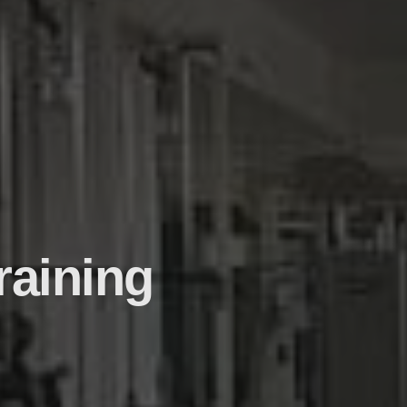
raining