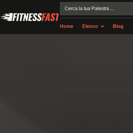
Home
Elenco
Blog