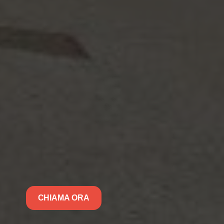
CHIAMA ORA