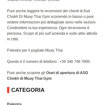
Puoi anche leggere le recensioni dei clienti di Asd
Chokh Di Muay Thai Gym scorrendo in basso o puoi
vedere informazioni più dettagliate sono nelle sezioni.
Condividere la tua esperienza. Ogni recensione è
preziosa. Scopri di più sull’azienda e sulle altre attività
in città.
Palestra per il pugilato Muay Thai
Questo è il numero di telefono : +39 346 746 7800.
Puoi anche scoprire gli
Orari di apertura di ASD
Chokh di Muay Thai Gym
CATEGORIA
Palestra