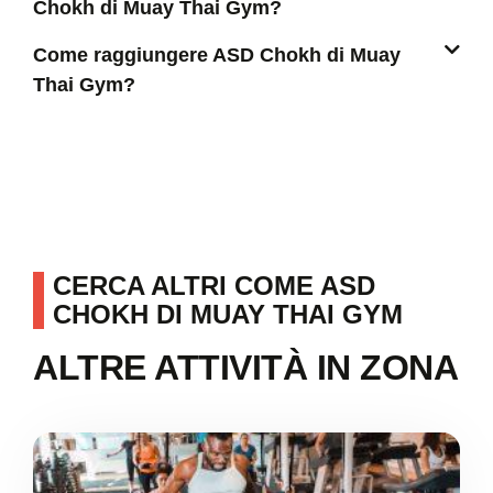
Chokh di Muay Thai Gym?
Come raggiungere ASD Chokh di Muay
Thai Gym?
CERCA ALTRI COME ASD
CHOKH DI MUAY THAI GYM
ALTRE ATTIVITÀ IN ZONA