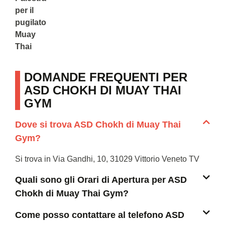
per il
pugilato
Muay
Thai
DOMANDE FREQUENTI PER
ASD CHOKH DI MUAY THAI
GYM
Dove si trova ASD Chokh di Muay Thai
Gym?
Si trova in Via Gandhi, 10, 31029 Vittorio Veneto TV
Quali sono gli Orari di Apertura per ASD
Chokh di Muay Thai Gym?
Come posso contattare al telefono ASD