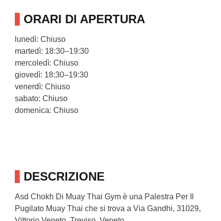
ORARI DI APERTURA
lunedì: Chiuso
martedì: 18:30–19:30
mercoledì: Chiuso
giovedì: 18:30–19:30
venerdì: Chiuso
sabato: Chiuso
domenica: Chiuso
DESCRIZIONE
Asd Chokh Di Muay Thai Gym è una Palestra Per Il
Pugilato Muay Thai che si trova a Via Gandhi, 31029,
Vittorio Veneto, Treviso, Veneto.