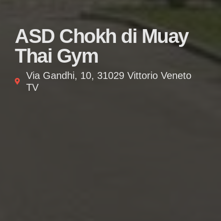
ASD Chokh di Muay
Thai Gym
Via Gandhi, 10, 31029 Vittorio Veneto
TV