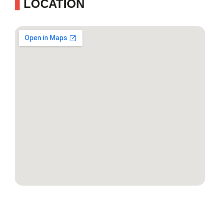
LOCATION