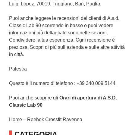
Luigi Lopez, 70019, Triggiano, Bari, Puglia.
Puoi anche leggere le recensioni dei clienti di A.s.d.
Classic Lab 90 scorrendo in basso o puoi vedere
informazioni più dettagliate sono nelle sezioni.
Condividere la tua esperienza. Ogni recensione è
preziosa. Scopri di più sull’azienda e sulle altre attività
in città.
Palestra
Questo è il numero di telefono : +39 340 009 5144.
Puoi anche scoprire gli
Orari di apertura di A.S.D.
Classic Lab 90
Home – Reebok Crossfit Ravenna
CATEGORIA