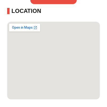
LOCATION