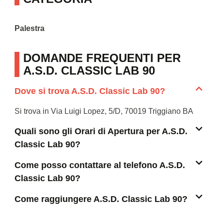
Palestra
DOMANDE FREQUENTI PER
A.S.D. CLASSIC LAB 90
Dove si trova A.S.D. Classic Lab 90?
Si trova in Via Luigi Lopez, 5/D, 70019 Triggiano BA
Quali sono gli Orari di Apertura per A.S.D.
Classic Lab 90?
Come posso contattare al telefono A.S.D.
Classic Lab 90?
Come raggiungere A.S.D. Classic Lab 90?