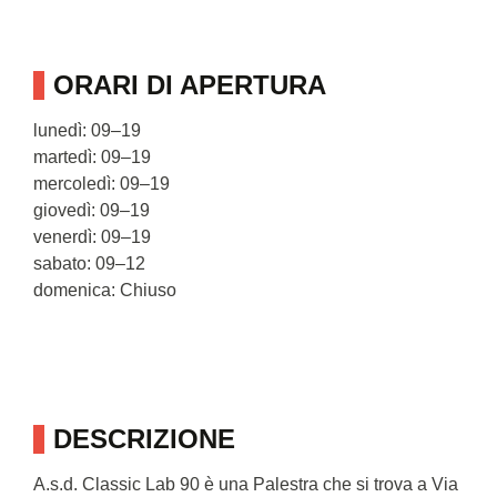
ORARI DI APERTURA
lunedì: 09–19
martedì: 09–19
mercoledì: 09–19
giovedì: 09–19
venerdì: 09–19
sabato: 09–12
domenica: Chiuso
DESCRIZIONE
A.s.d. Classic Lab 90 è una Palestra che si trova a Via