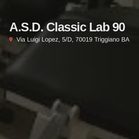
A.S.D. Classic Lab 90
Via Luigi Lopez, 5/D, 70019 Triggiano BA