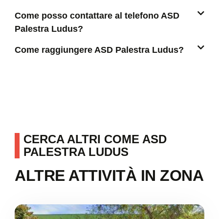
Come posso contattare al telefono ASD
Palestra Ludus?
Come raggiungere ASD Palestra Ludus?
CERCA ALTRI COME ASD
PALESTRA LUDUS
ALTRE ATTIVITÀ IN ZONA