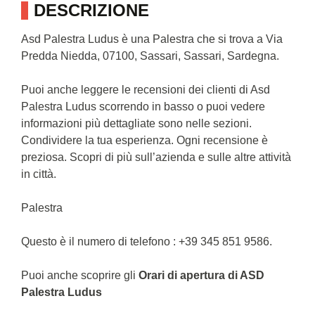
DESCRIZIONE
Asd Palestra Ludus è una Palestra che si trova a Via
Predda Niedda, 07100, Sassari, Sassari, Sardegna.
Puoi anche leggere le recensioni dei clienti di Asd
Palestra Ludus scorrendo in basso o puoi vedere
informazioni più dettagliate sono nelle sezioni.
Condividere la tua esperienza. Ogni recensione è
preziosa. Scopri di più sull’azienda e sulle altre attività
in città.
Palestra
Questo è il numero di telefono : +39 345 851 9586.
Puoi anche scoprire gli
Orari di apertura di ASD
Palestra Ludus