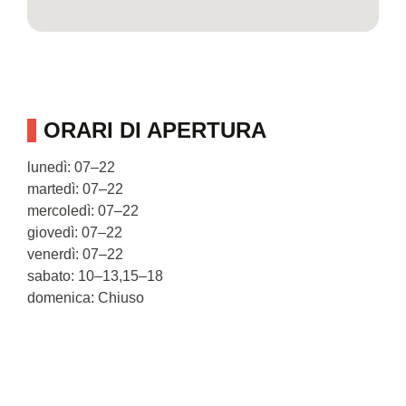
ORARI DI APERTURA
lunedì: 07–22
martedì: 07–22
mercoledì: 07–22
giovedì: 07–22
venerdì: 07–22
sabato: 10–13,15–18
domenica: Chiuso