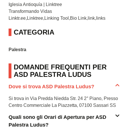
Iglesia Antioquía | Linktree
Transformando Vidas
Linktr.ee,Linktree,Linking Tool,Bio Link,link,links
CATEGORIA
Palestra
DOMANDE FREQUENTI PER
ASD PALESTRA LUDUS
Dove si trova ASD Palestra Ludus?
Si trova in Via Predda Niedda Str. 24 2° Piano, Presso
Centro Commerciale La Piazzetta, 07100 Sassari SS
Quali sono gli Orari di Apertura per ASD
Palestra Ludus?