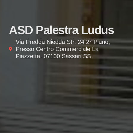
ASD Palestra Ludus
Via Predda Niedda Str. 24 2° Piano,
Presso Centro Commerciale La
Piazzetta, 07100 Sassari SS