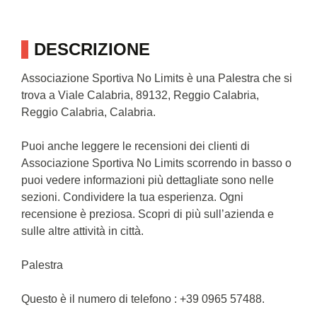
DESCRIZIONE
Associazione Sportiva No Limits è una Palestra che si
trova a Viale Calabria, 89132, Reggio Calabria,
Reggio Calabria, Calabria.
Puoi anche leggere le recensioni dei clienti di
Associazione Sportiva No Limits scorrendo in basso o
puoi vedere informazioni più dettagliate sono nelle
sezioni. Condividere la tua esperienza. Ogni
recensione è preziosa. Scopri di più sull’azienda e
sulle altre attività in città.
Palestra
Questo è il numero di telefono : +39 0965 57488.