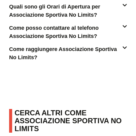
Quali sono gli Orari di Apertura per
Associazione Sportiva No Limits?
Come posso contattare al telefono
Associazione Sportiva No Limits?
Come raggiungere Associazione Sportiva
No Limits?
CERCA ALTRI COME
ASSOCIAZIONE SPORTIVA NO
LIMITS