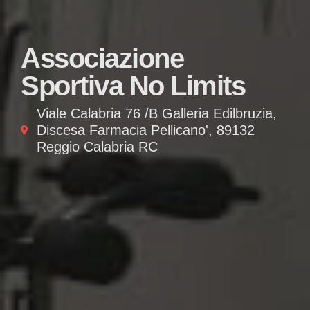
Associazione
Sportiva No Limits
Viale Calabria 76 /B Galleria Edilbruzia,
Discesa Farmacia Pellicano', 89132
Reggio Calabria RC