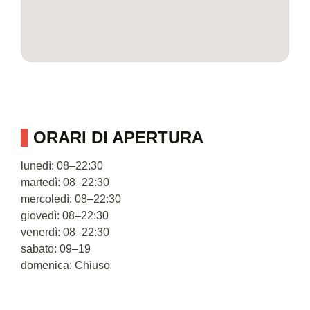
ORARI DI APERTURA
lunedì: 08–22:30
martedì: 08–22:30
mercoledì: 08–22:30
giovedì: 08–22:30
venerdì: 08–22:30
sabato: 09–19
domenica: Chiuso