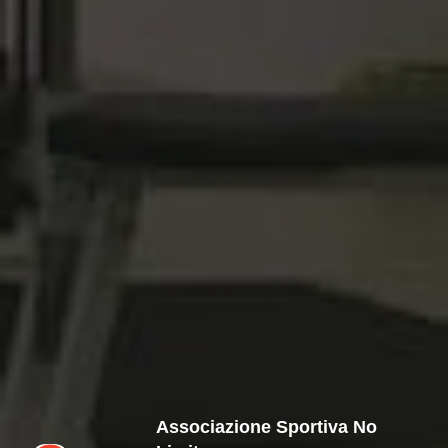
Associazione Sportiva No