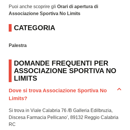
Puoi anche scoprire gli
Orari di apertura di
Associazione Sportiva No Limits
CATEGORIA
Palestra
DOMANDE FREQUENTI PER
ASSOCIAZIONE SPORTIVA NO
LIMITS
Dove si trova Associazione Sportiva No
Limits?
Si trova in Viale Calabria 76 /B Galleria Edilbruzia,
Discesa Farmacia Pellicano’, 89132 Reggio Calabria
RC