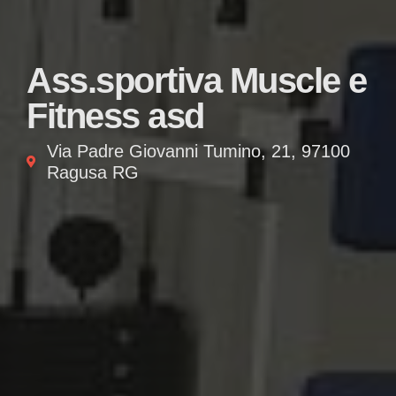
Ass.sportiva Muscle e
Fitness asd
Via Padre Giovanni Tumino, 21, 97100
Ragusa RG