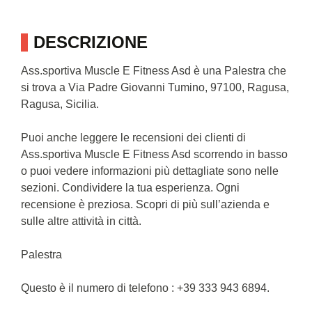
DESCRIZIONE
Ass.sportiva Muscle E Fitness Asd è una Palestra che
si trova a Via Padre Giovanni Tumino, 97100, Ragusa,
Ragusa, Sicilia.
Puoi anche leggere le recensioni dei clienti di
Ass.sportiva Muscle E Fitness Asd scorrendo in basso
o puoi vedere informazioni più dettagliate sono nelle
sezioni. Condividere la tua esperienza. Ogni
recensione è preziosa. Scopri di più sull’azienda e
sulle altre attività in città.
Palestra
Questo è il numero di telefono : +39 333 943 6894.