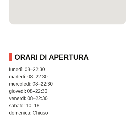
ORARI DI APERTURA
lunedì: 08–22:30
martedì: 08–22:30
mercoledì: 08–22:30
giovedì: 08–22:30
venerdì: 08–22:30
sabato: 10–18
domenica: Chiuso