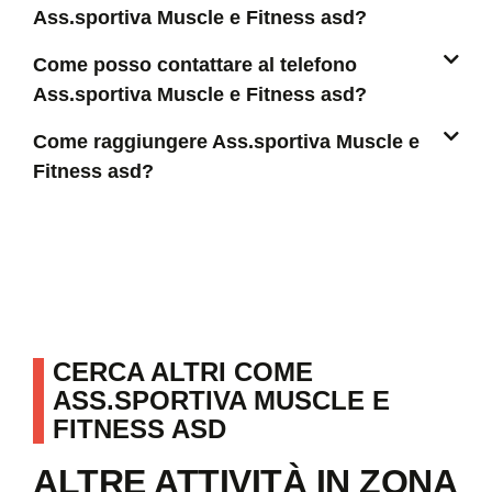
Ass.sportiva Muscle e Fitness asd?
Come posso contattare al telefono
Ass.sportiva Muscle e Fitness asd?
Come raggiungere Ass.sportiva Muscle e
Fitness asd?
CERCA ALTRI COME
ASS.SPORTIVA MUSCLE E
FITNESS ASD
ALTRE ATTIVITÀ IN ZONA