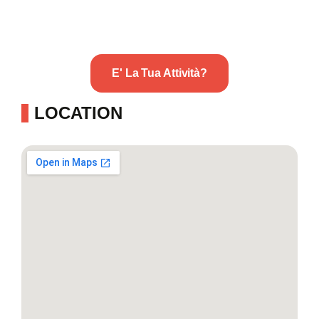
E' La Tua Attività?
LOCATION