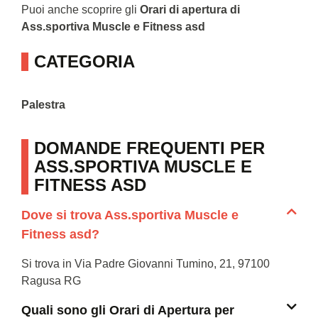
Puoi anche scoprire gli
Orari di apertura di
Ass.sportiva Muscle e Fitness asd
CATEGORIA
Palestra
DOMANDE FREQUENTI PER
ASS.SPORTIVA MUSCLE E
FITNESS ASD
Dove si trova Ass.sportiva Muscle e
Fitness asd?
Si trova in Via Padre Giovanni Tumino, 21, 97100
Ragusa RG
Quali sono gli Orari di Apertura per