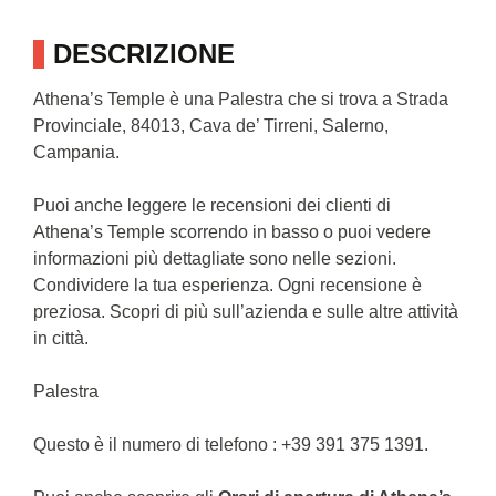
DESCRIZIONE
Athena’s Temple è una Palestra che si trova a Strada
Provinciale, 84013, Cava de’ Tirreni, Salerno,
Campania.
Puoi anche leggere le recensioni dei clienti di
Athena’s Temple scorrendo in basso o puoi vedere
informazioni più dettagliate sono nelle sezioni.
Condividere la tua esperienza. Ogni recensione è
preziosa. Scopri di più sull’azienda e sulle altre attività
in città.
Palestra
Questo è il numero di telefono : +39 391 375 1391.