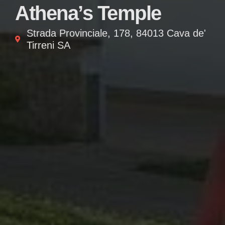
Athena’s Temple
Strada Provinciale, 178, 84013 Cava de'
Tirreni SA