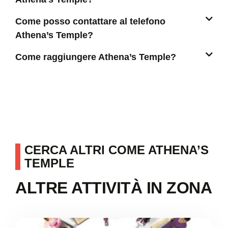
Come posso contattare al telefono
Athena’s Temple?
Come raggiungere Athena’s Temple?
CERCA ALTRI COME ATHENA’S
TEMPLE
ALTRE ATTIVITÀ IN ZONA