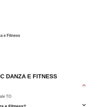
za e Fitness
C DANZA E FITNESS
eale TO
za e Fitness?