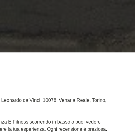
 Leonardo da Vinci, 10078, Venaria Reale, Torino,
anza E Fitness scorrendo in basso o puoi vedere
dere la tua esperienza. Ogni recensione è preziosa.