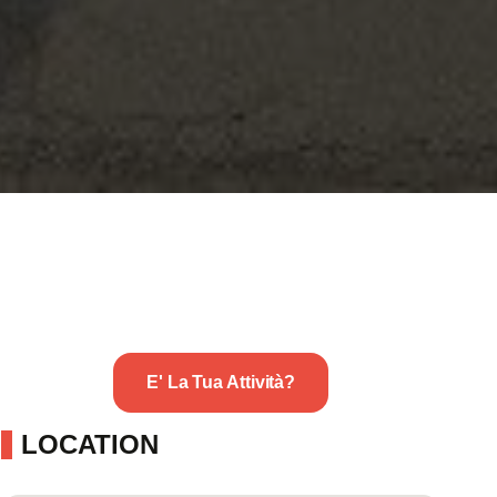
E' La Tua Attività?
LOCATION