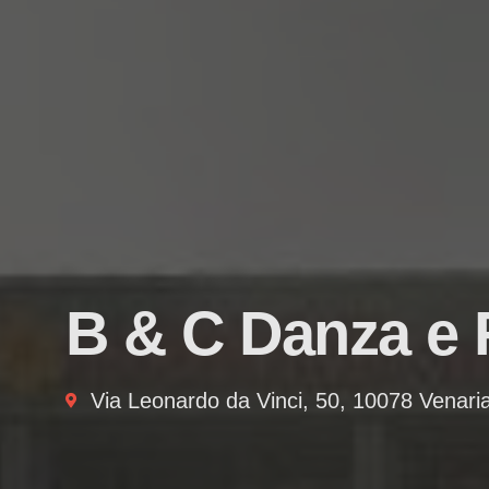
B & C Danza e 
Via Leonardo da Vinci, 50, 10078 Venari