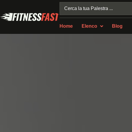
Home
Elenco
Blog