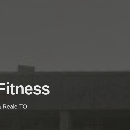
Fitness
a Reale TO