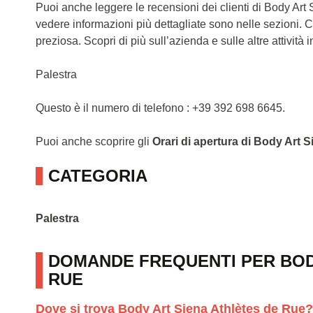
Puoi anche leggere le recensioni dei clienti di Body Ar
vedere informazioni più dettagliate sono nelle sezioni. 
preziosa. Scopri di più sull’azienda e sulle altre attività in
Palestra
Questo è il numero di telefono : +39 392 698 6645.
Puoi anche scoprire gli
Orari di apertura di Body Art 
CATEGORIA
Palestra
DOMANDE FREQUENTI PER BOD
RUE
Dove si trova Body Art Siena Athlètes de Rue?