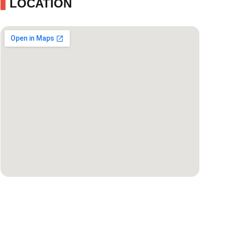
LOCATION