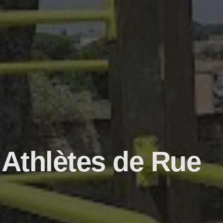
 Athlètes de Rue