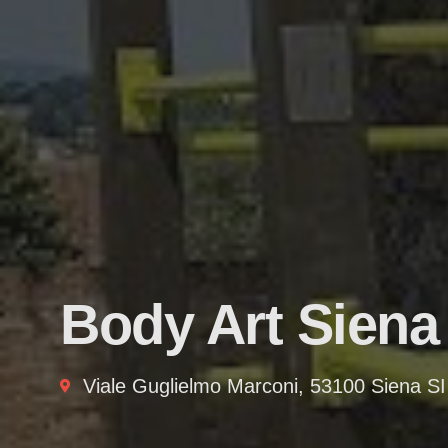
Body Art Siena
Viale Guglielmo Marconi, 53100 Siena SI