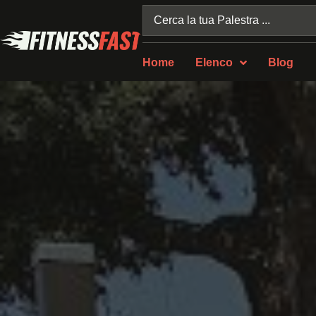
Home
Elenco
Blog