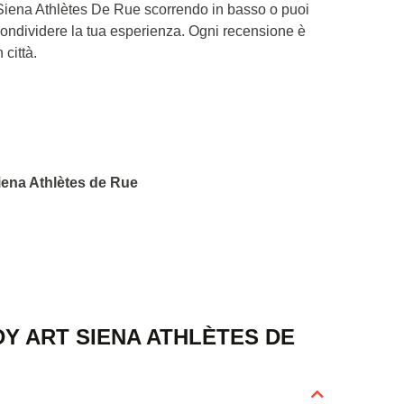
t Siena Athlètes De Rue scorrendo in basso o puoi
Condividere la tua esperienza. Ogni recensione è
 città.
Siena Athlètes de Rue
Y ART SIENA ATHLÈTES DE