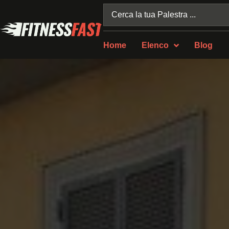
Home
Elenco
Blog