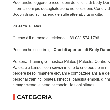
Puoi anche leggere le recensioni dei clienti di Body Da
informazioni più dettagliate sono nelle sezioni. Condivi
Scopri di più sull’azienda e sulle altre attività in città.
Palestra, Pilates
Questo è il numero di telefono : +39 081 574 1796.
Puoi anche scoprire gli
Orari di apertura di Body Dan
Personal Training Ginnastica Pilates | Palestra Centro K
Palestra a Empoli con servizi in one to one oppure in mi
perdere peso, rimanere giovani e combattere ansia e d
personal training, pilates, kinetics, palestra empoli, ginn
dimagrimento, alberto beconcini, lezioni pilates
CATEGORIA