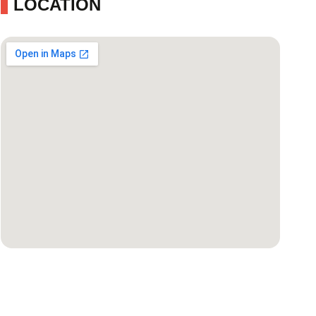
LOCATION