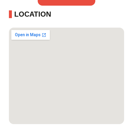
LOCATION