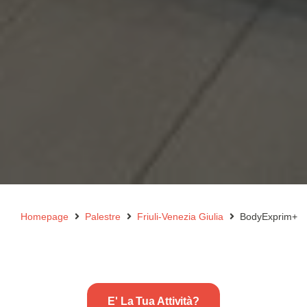
Homepage
Palestre
Friuli-Venezia Giulia
BodyExprim+
E' La Tua Attività?