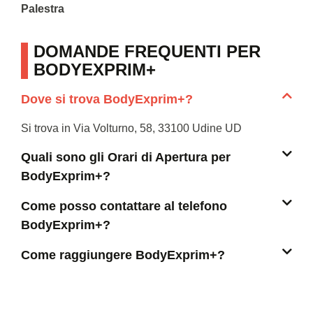
Palestra
DOMANDE FREQUENTI PER
BODYEXPRIM+
Dove si trova BodyExprim+?
Si trova in Via Volturno, 58, 33100 Udine UD
Quali sono gli Orari di Apertura per
BodyExprim+?
Come posso contattare al telefono
BodyExprim+?
Come raggiungere BodyExprim+?