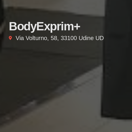
BodyExprim+
Via Volturno, 58, 33100 Udine UD