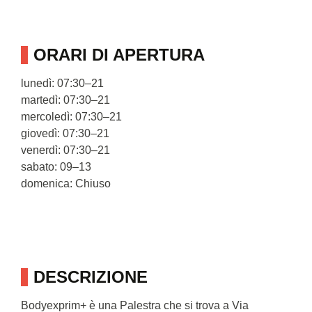
ORARI DI APERTURA
lunedì: 07:30–21
martedì: 07:30–21
mercoledì: 07:30–21
giovedì: 07:30–21
venerdì: 07:30–21
sabato: 09–13
domenica: Chiuso
DESCRIZIONE
Bodyexprim+ è una Palestra che si trova a Via