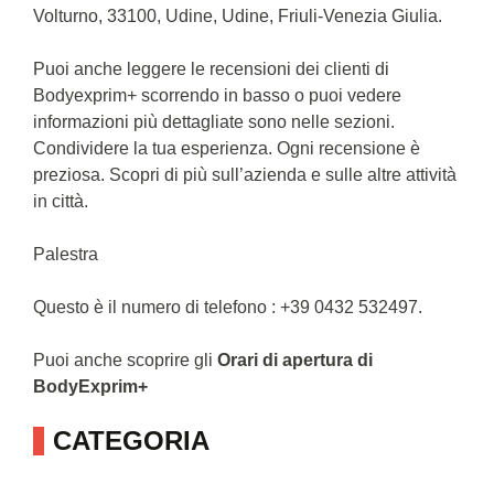
Volturno, 33100, Udine, Udine, Friuli-Venezia Giulia.
Puoi anche leggere le recensioni dei clienti di
Bodyexprim+ scorrendo in basso o puoi vedere
informazioni più dettagliate sono nelle sezioni.
Condividere la tua esperienza. Ogni recensione è
preziosa. Scopri di più sull’azienda e sulle altre attività
in città.
Palestra
Questo è il numero di telefono : +39 0432 532497.
Puoi anche scoprire gli
Orari di apertura di
BodyExprim+
CATEGORIA