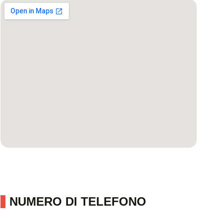
NUMERO DI TELEFONO