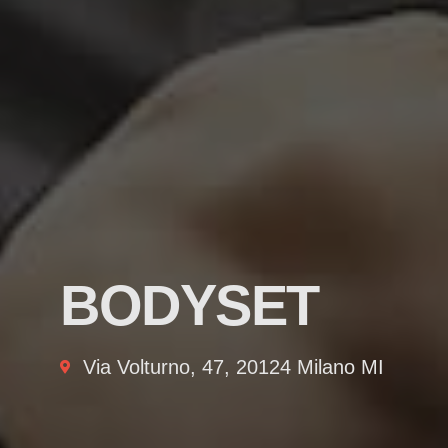
BODYSET
Via Volturno, 47, 20124 Milano MI