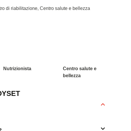
ro di riabilitazione, Centro salute e bellezza
Nutrizionista
Centro salute e
bellezza
DYSET
?