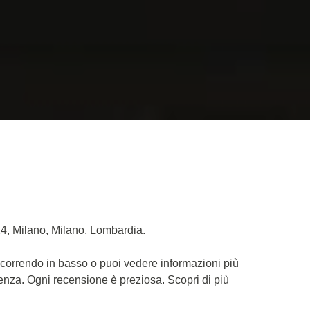
24, Milano, Milano, Lombardia.
scorrendo in basso o puoi vedere informazioni più
ienza. Ogni recensione è preziosa. Scopri di più