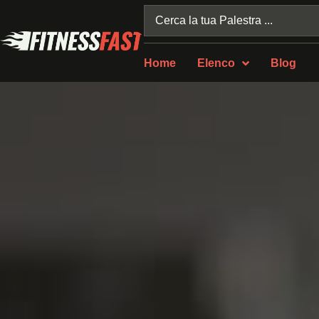
Home
Elenco
Blog