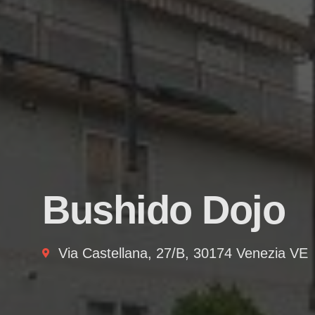
Bushido Dojo
Via Castellana, 27/B, 30174 Venezia VE