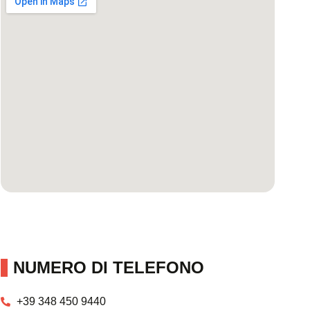
NUMERO DI TELEFONO
+39 348 450 9440