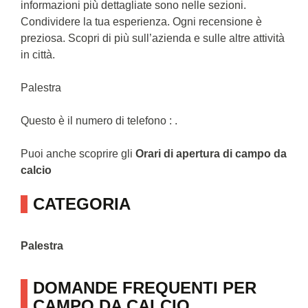
informazioni più dettagliate sono nelle sezioni.
Condividere la tua esperienza. Ogni recensione è
preziosa. Scopri di più sull’azienda e sulle altre attività
in città.
Palestra
Questo è il numero di telefono : .
Puoi anche scoprire gli
Orari di apertura di campo da
calcio
CATEGORIA
Palestra
DOMANDE FREQUENTI PER
CAMPO DA CALCIO