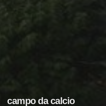
campo da calcio