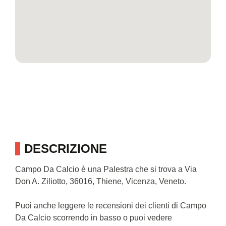
DESCRIZIONE
Campo Da Calcio è una Palestra che si trova a Via
Don A. Ziliotto, 36016, Thiene, Vicenza, Veneto.
Puoi anche leggere le recensioni dei clienti di Campo
Da Calcio scorrendo in basso o puoi vedere