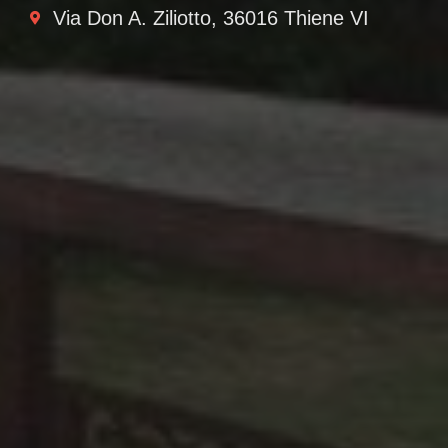
Via Don A. Ziliotto, 36016 Thiene VI