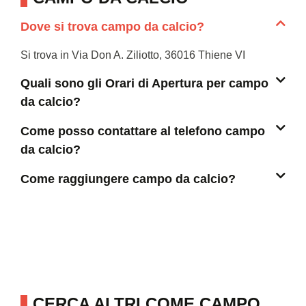
Dove si trova campo da calcio?
Si trova in Via Don A. Ziliotto, 36016 Thiene VI
Quali sono gli Orari di Apertura per campo
da calcio?
Come posso contattare al telefono campo
da calcio?
Come raggiungere campo da calcio?
CERCA ALTRI COME CAMPO