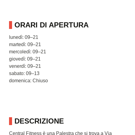
ORARI DI APERTURA
lunedì: 09–21
martedì: 09–21
mercoledì: 09–21
giovedì: 09–21
venerdì: 09–21
sabato: 09–13
domenica: Chiuso
DESCRIZIONE
Central Fitness è una Palestra che si trova a Via