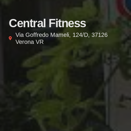
Central Fitness
Via Goffredo Mameli, 124/D, 37126
Verona VR