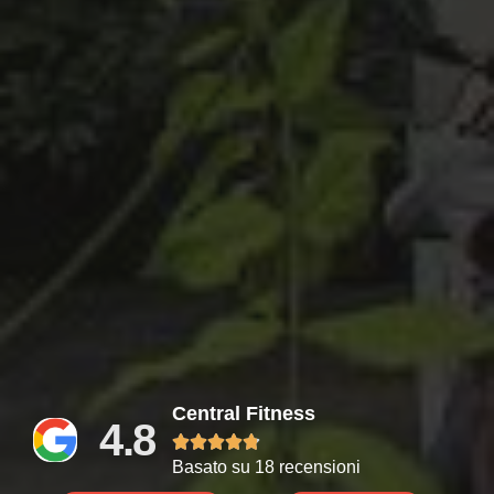
Central Fitness
4.8





Basato su 18 recensioni