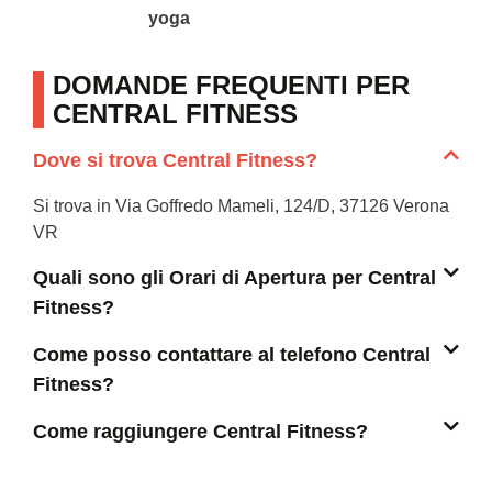
yoga
DOMANDE FREQUENTI PER
CENTRAL FITNESS
Dove si trova Central Fitness?
Si trova in Via Goffredo Mameli, 124/D, 37126 Verona
VR
Quali sono gli Orari di Apertura per Central
Fitness?
Come posso contattare al telefono Central
Fitness?
Come raggiungere Central Fitness?