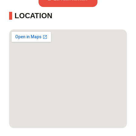
LOCATION