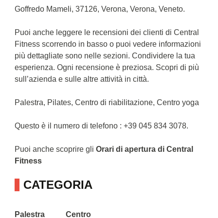
Goffredo Mameli, 37126, Verona, Verona, Veneto.
Puoi anche leggere le recensioni dei clienti di Central
Fitness scorrendo in basso o puoi vedere informazioni
più dettagliate sono nelle sezioni. Condividere la tua
esperienza. Ogni recensione è preziosa. Scopri di più
sull’azienda e sulle altre attività in città.
Palestra, Pilates, Centro di riabilitazione, Centro yoga
Questo è il numero di telefono : +39 045 834 3078.
Puoi anche scoprire gli
Orari di apertura di Central
Fitness
CATEGORIA
Palestra
Centro