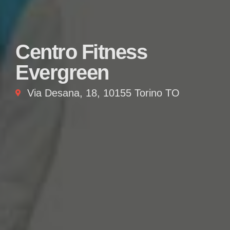
Centro Fitness
Evergreen
Via Desana, 18, 10155 Torino TO