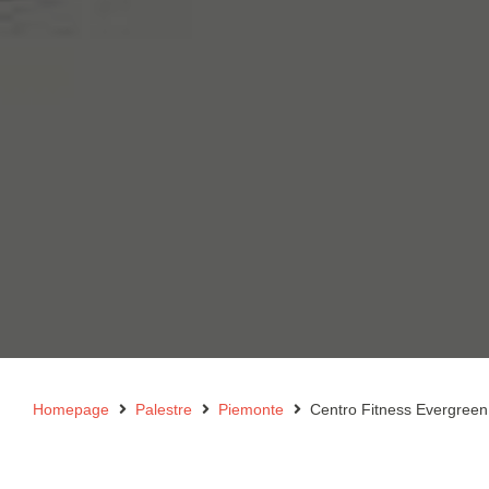
Homepage
Palestre
Piemonte
Centro Fitness Evergreen