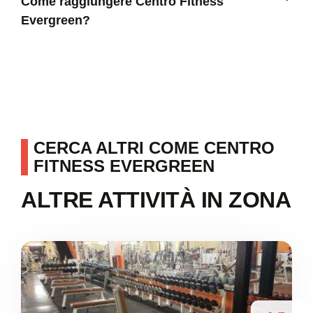
Come raggiungere Centro Fitness
Evergreen?
CERCA ALTRI COME CENTRO
FITNESS EVERGREEN
ALTRE ATTIVITÀ IN ZONA