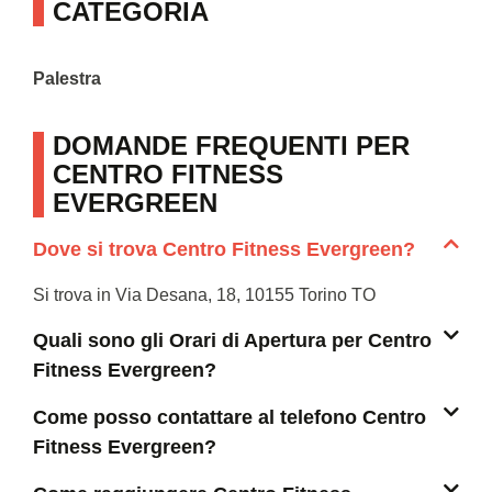
CATEGORIA
Palestra
DOMANDE FREQUENTI PER
CENTRO FITNESS
EVERGREEN
Dove si trova Centro Fitness Evergreen?
Si trova in Via Desana, 18, 10155 Torino TO
Quali sono gli Orari di Apertura per Centro
Fitness Evergreen?
Come posso contattare al telefono Centro
Fitness Evergreen?