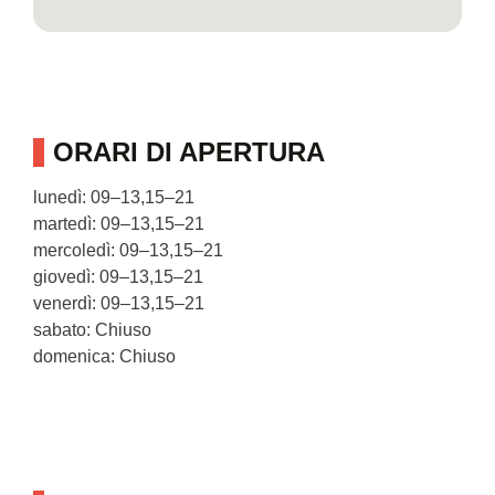
ORARI DI APERTURA
lunedì: 09–13,15–21
martedì: 09–13,15–21
mercoledì: 09–13,15–21
giovedì: 09–13,15–21
venerdì: 09–13,15–21
sabato: Chiuso
domenica: Chiuso