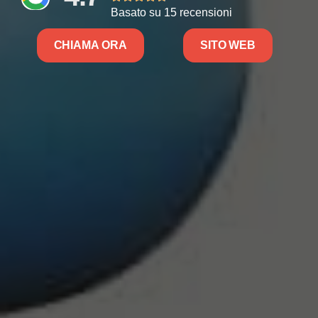
Basato su 15 recensioni
CHIAMA ORA
SITO WEB