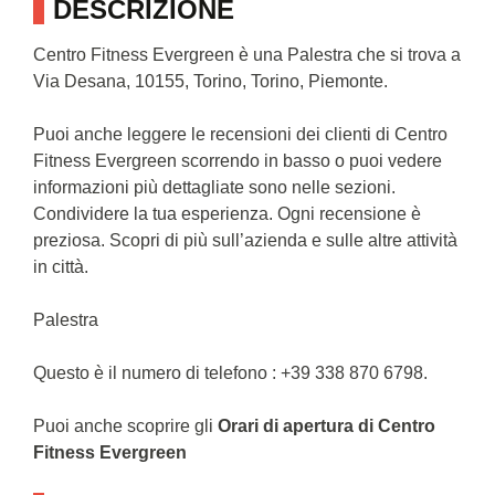
DESCRIZIONE
Centro Fitness Evergreen è una Palestra che si trova a
Via Desana, 10155, Torino, Torino, Piemonte.
Puoi anche leggere le recensioni dei clienti di Centro
Fitness Evergreen scorrendo in basso o puoi vedere
informazioni più dettagliate sono nelle sezioni.
Condividere la tua esperienza. Ogni recensione è
preziosa. Scopri di più sull’azienda e sulle altre attività
in città.
Palestra
Questo è il numero di telefono : +39 338 870 6798.
Puoi anche scoprire gli
Orari di apertura di Centro
Fitness Evergreen