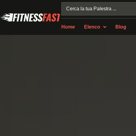
Home
Elenco
Blog