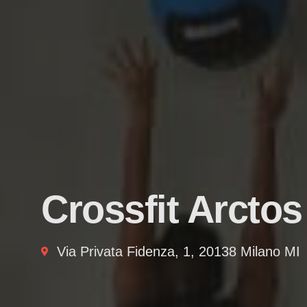
Crossfit Arctos
Via Privata Fidenza, 1, 20138 Milano MI