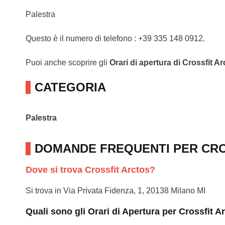
Palestra
Questo è il numero di telefono : +39 335 148 0912.
Puoi anche scoprire gli
Orari di apertura di Crossfit A
CATEGORIA
Palestra
DOMANDE FREQUENTI PER CR
Dove si trova Crossfit Arctos?
Si trova in Via Privata Fidenza, 1, 20138 Milano MI
Quali sono gli Orari di Apertura per Crossfit A