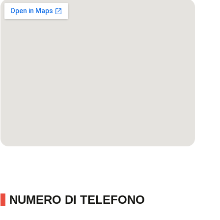
NUMERO DI TELEFONO