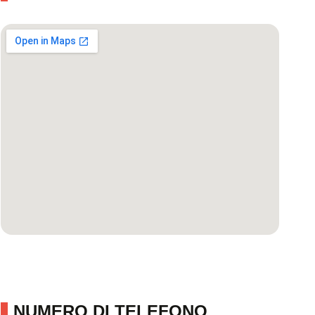
NUMERO DI TELEFONO