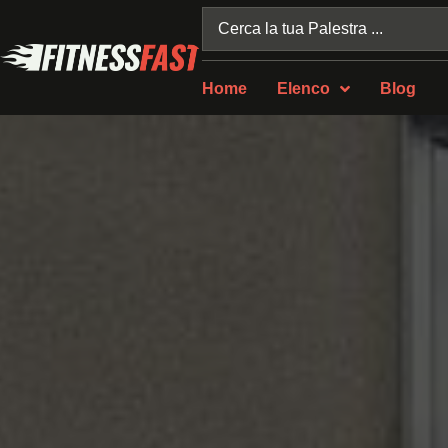
Home
Elenco
Blog