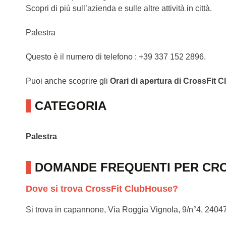
Scopri di più sull’azienda e sulle altre attività in città.
Palestra
Questo è il numero di telefono : +39 337 152 2896.
Puoi anche scoprire gli
Orari di apertura di CrossFit
CATEGORIA
Palestra
DOMANDE FREQUENTI PER CR
Dove si trova CrossFit ClubHouse?
Si trova in capannone, Via Roggia Vignola, 9/n°4, 2404