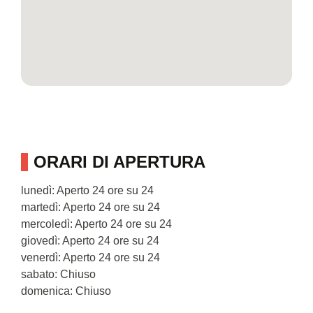
ORARI DI APERTURA
lunedì: Aperto 24 ore su 24
martedì: Aperto 24 ore su 24
mercoledì: Aperto 24 ore su 24
giovedì: Aperto 24 ore su 24
venerdì: Aperto 24 ore su 24
sabato: Chiuso
domenica: Chiuso