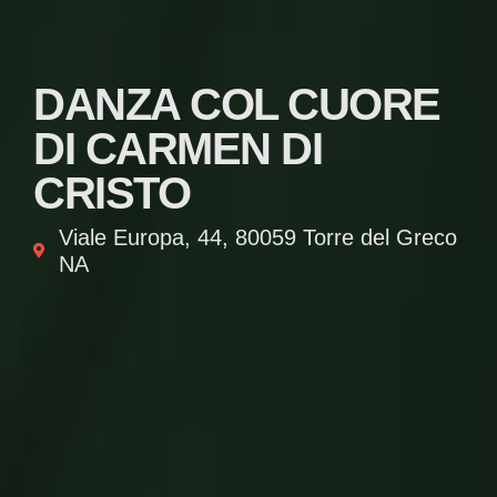
DANZA COL CUORE
DI CARMEN DI
CRISTO
Viale Europa, 44, 80059 Torre del Greco
NA