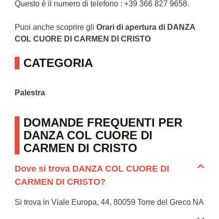
Questo è il numero di telefono : +39 366 827 9658.
Puoi anche scoprire gli
Orari di apertura di DANZA
COL CUORE DI CARMEN DI CRISTO
CATEGORIA
Palestra
DOMANDE FREQUENTI PER
DANZA COL CUORE DI
CARMEN DI CRISTO
Dove si trova DANZA COL CUORE DI
CARMEN DI CRISTO?
Si trova in Viale Europa, 44, 80059 Torre del Greco NA