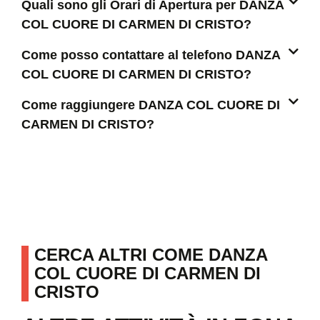
Quali sono gli Orari di Apertura per DANZA
COL CUORE DI CARMEN DI CRISTO?
Come posso contattare al telefono DANZA
COL CUORE DI CARMEN DI CRISTO?
Come raggiungere DANZA COL CUORE DI
CARMEN DI CRISTO?
CERCA ALTRI COME DANZA
COL CUORE DI CARMEN DI
CRISTO