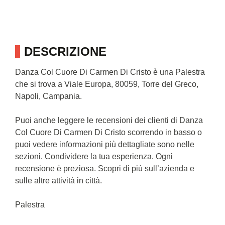
DESCRIZIONE
Danza Col Cuore Di Carmen Di Cristo è una Palestra
che si trova a Viale Europa, 80059, Torre del Greco,
Napoli, Campania.
Puoi anche leggere le recensioni dei clienti di Danza
Col Cuore Di Carmen Di Cristo scorrendo in basso o
puoi vedere informazioni più dettagliate sono nelle
sezioni. Condividere la tua esperienza. Ogni
recensione è preziosa. Scopri di più sull’azienda e
sulle altre attività in città.
Palestra