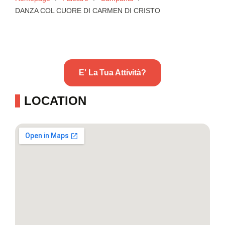
DANZA COL CUORE DI CARMEN DI CRISTO
E' La Tua Attività?
LOCATION