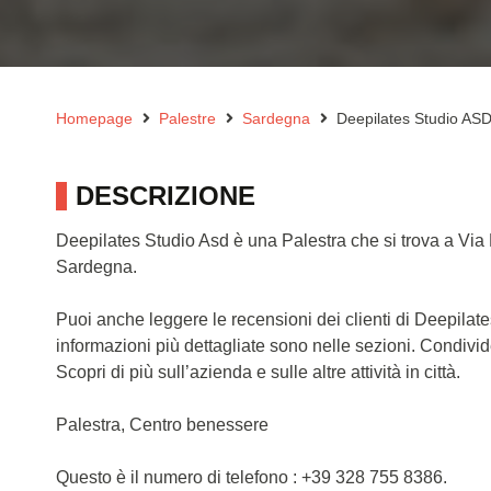
Homepage
Palestre
Sardegna
Deepilates Studio AS
DESCRIZIONE
Deepilates Studio Asd è una Palestra che si trova a Via
Sardegna.
Puoi anche leggere le recensioni dei clienti di Deepila
informazioni più dettagliate sono nelle sezioni. Condivi
Scopri di più sull’azienda e sulle altre attività in città.
Palestra, Centro benessere
Questo è il numero di telefono : +39 328 755 8386.