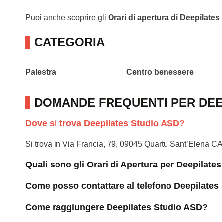
Puoi anche scoprire gli
Orari di apertura di Deepilate
CATEGORIA
Palestra
Centro benessere
DOMANDE FREQUENTI PER DEE
Dove si trova Deepilates Studio ASD?
Si trova in Via Francia, 79, 09045 Quartu Sant’Elena C
Quali sono gli Orari di Apertura per Deepilate
Come posso contattare al telefono Deepilates
Come raggiungere Deepilates Studio ASD?