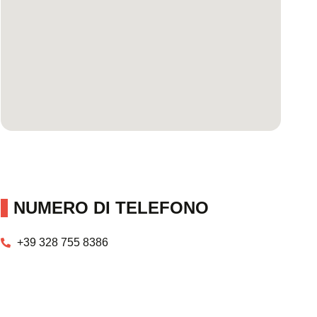
NUMERO DI TELEFONO
+39 328 755 8386