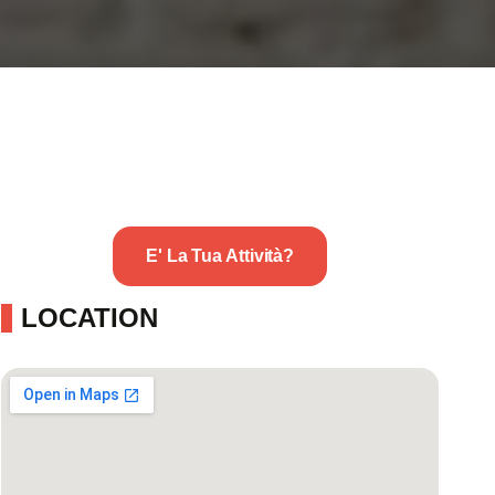
E' La Tua Attività?
LOCATION