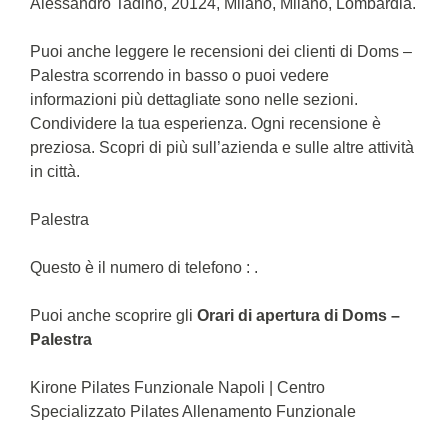
Alessandro Tadino, 20124, Milano, Milano, Lombardia.
Puoi anche leggere le recensioni dei clienti di Doms –
Palestra scorrendo in basso o puoi vedere
informazioni più dettagliate sono nelle sezioni.
Condividere la tua esperienza. Ogni recensione è
preziosa. Scopri di più sull’azienda e sulle altre attività
in città.
Palestra
Questo è il numero di telefono : .
Puoi anche scoprire gli
Orari di apertura di Doms –
Palestra
Kirone Pilates Funzionale Napoli | Centro
Specializzato Pilates Allenamento Funzionale