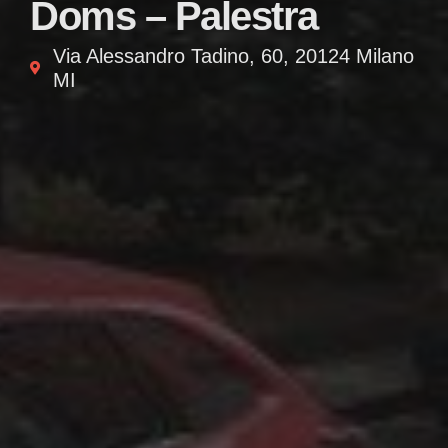
Doms – Palestra
Via Alessandro Tadino, 60, 20124 Milano
MI