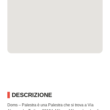
DESCRIZIONE
Doms – Palestra è una Palestra che si trova a Via