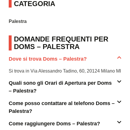
CATEGORIA
Palestra
DOMANDE FREQUENTI PER
DOMS – PALESTRA
Dove si trova Doms – Palestra?
Si trova in Via Alessandro Tadino, 60, 20124 Milano MI
Quali sono gli Orari di Apertura per Doms
– Palestra?
Come posso contattare al telefono Doms –
Palestra?
Come raggiungere Doms – Palestra?