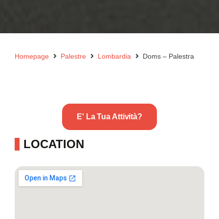
Homepage
Palestre
Lombardia
Doms – Palestra
E' La Tua Attività?
LOCATION