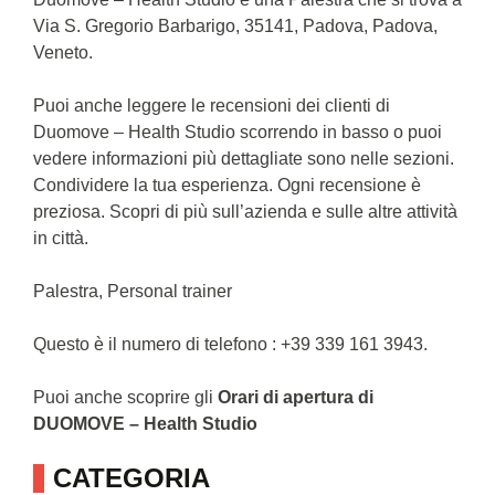
Via S. Gregorio Barbarigo, 35141, Padova, Padova,
Veneto.
Puoi anche leggere le recensioni dei clienti di
Duomove – Health Studio scorrendo in basso o puoi
vedere informazioni più dettagliate sono nelle sezioni.
Condividere la tua esperienza. Ogni recensione è
preziosa. Scopri di più sull’azienda e sulle altre attività
in città.
Palestra, Personal trainer
Questo è il numero di telefono : +39 339 161 3943.
Puoi anche scoprire gli
Orari di apertura di
DUOMOVE – Health Studio
CATEGORIA