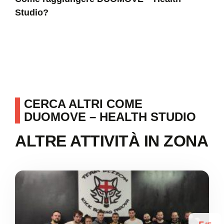
Studio?
CERCA ALTRI COME
DUOMOVE – HEALTH STUDIO
ALTRE ATTIVITÀ IN ZONA