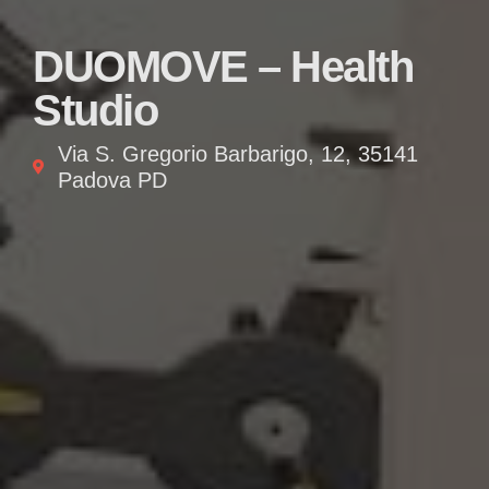
DUOMOVE – Health
Studio
Via S. Gregorio Barbarigo, 12, 35141
Padova PD