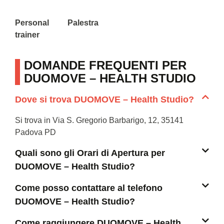
Personal
Palestra
trainer
DOMANDE FREQUENTI PER
DUOMOVE – HEALTH STUDIO
Dove si trova DUOMOVE – Health Studio?
Si trova in Via S. Gregorio Barbarigo, 12, 35141
Padova PD
Quali sono gli Orari di Apertura per
DUOMOVE – Health Studio?
Come posso contattare al telefono
DUOMOVE – Health Studio?
Come raggiungere DUOMOVE – Health