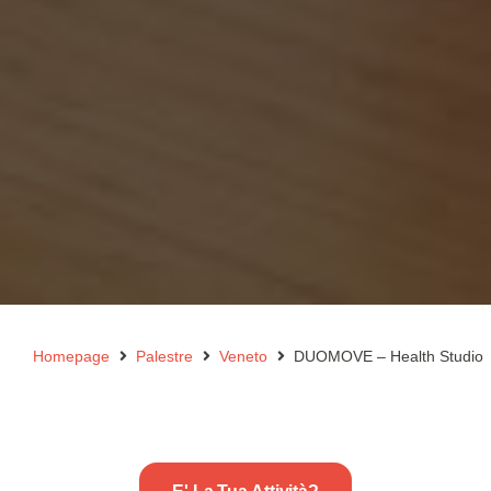
Homepage
Palestre
Veneto
DUOMOVE – Health Studio