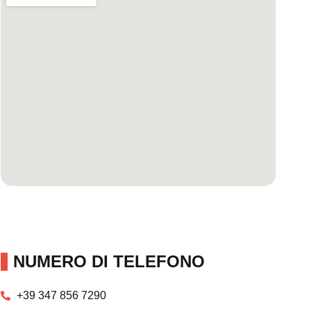
NUMERO DI TELEFONO
+39 347 856 7290