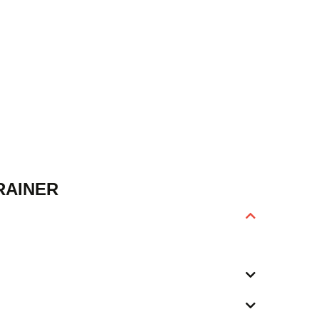
RAINER