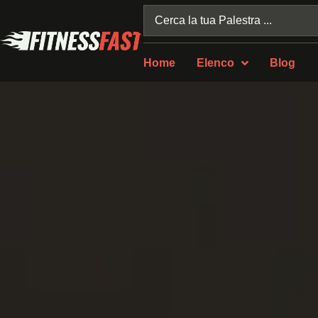
Home
Elenco
Blog