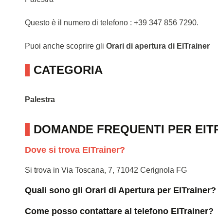
Questo è il numero di telefono : +39 347 856 7290.
Puoi anche scoprire gli
Orari di apertura di EITrainer
CATEGORIA
Palestra
DOMANDE FREQUENTI PER EIT
Dove si trova EITrainer?
Si trova in Via Toscana, 7, 71042 Cerignola FG
Quali sono gli Orari di Apertura per EITrainer?
Come posso contattare al telefono EITrainer?