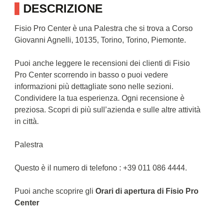
DESCRIZIONE
Fisio Pro Center è una Palestra che si trova a Corso
Giovanni Agnelli, 10135, Torino, Torino, Piemonte.
Puoi anche leggere le recensioni dei clienti di Fisio
Pro Center scorrendo in basso o puoi vedere
informazioni più dettagliate sono nelle sezioni.
Condividere la tua esperienza. Ogni recensione è
preziosa. Scopri di più sull’azienda e sulle altre attività
in città.
Palestra
Questo è il numero di telefono : +39 011 086 4444.
Puoi anche scoprire gli
Orari di apertura di Fisio Pro
Center