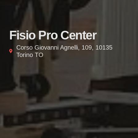
Fisio Pro Center
Corso Giovanni Agnelli, 109, 10135
Torino TO