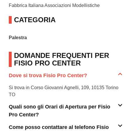
Fabbrica Italiana Associazioni Modellistiche
CATEGORIA
Palestra
DOMANDE FREQUENTI PER
FISIO PRO CENTER
Dove si trova Fisio Pro Center?
Si trova in Corso Giovanni Agnelli, 109, 10135 Torino
TO
Quali sono gli Orari di Apertura per Fisio
Pro Center?
Come posso contattare al telefono Fisio