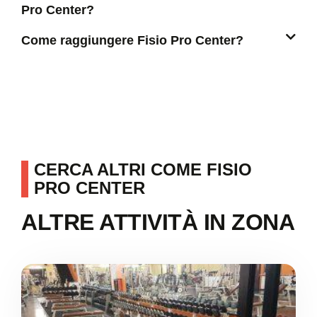
Pro Center?
Come raggiungere Fisio Pro Center?
CERCA ALTRI COME FISIO
PRO CENTER
ALTRE ATTIVITÀ IN ZONA