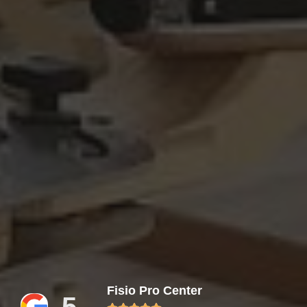
Fisio Pro Center