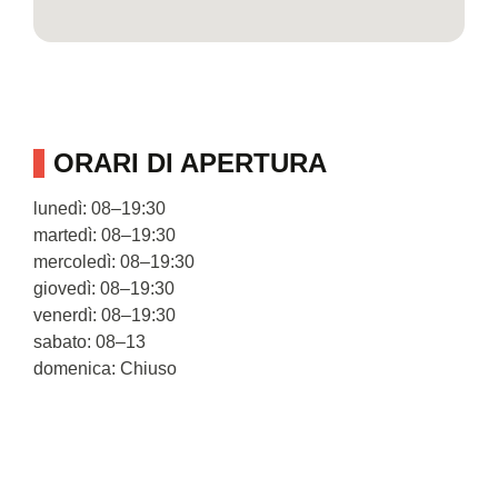
ORARI DI APERTURA
lunedì: 08–19:30
martedì: 08–19:30
mercoledì: 08–19:30
giovedì: 08–19:30
venerdì: 08–19:30
sabato: 08–13
domenica: Chiuso