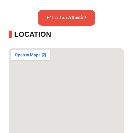
E' La Tua Attività?
LOCATION