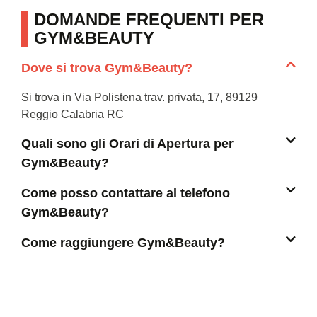
DOMANDE FREQUENTI PER
GYM&BEAUTY
Dove si trova Gym&Beauty?
Si trova in Via Polistena trav. privata, 17, 89129
Reggio Calabria RC
Quali sono gli Orari di Apertura per
Gym&Beauty?
Come posso contattare al telefono
Gym&Beauty?
Come raggiungere Gym&Beauty?