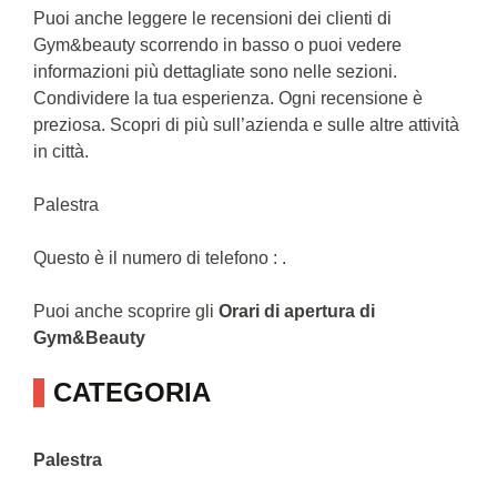
Puoi anche leggere le recensioni dei clienti di
Gym&beauty scorrendo in basso o puoi vedere
informazioni più dettagliate sono nelle sezioni.
Condividere la tua esperienza. Ogni recensione è
preziosa. Scopri di più sull’azienda e sulle altre attività
in città.
Palestra
Questo è il numero di telefono : .
Puoi anche scoprire gli
Orari di apertura di
Gym&Beauty
CATEGORIA
Palestra