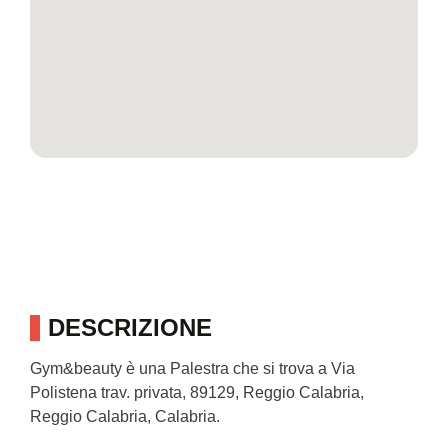
DESCRIZIONE
Gym&beauty è una Palestra che si trova a Via
Polistena trav. privata, 89129, Reggio Calabria,
Reggio Calabria, Calabria.