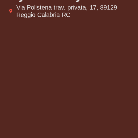
Via Polistena trav. privata, 17, 89129
Reggio Calabria RC