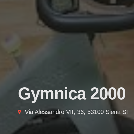
Gymnica 2000
Via Alessandro VII, 36, 53100 Siena SI