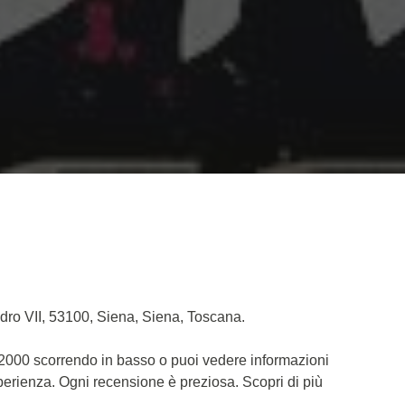
dro VII, 53100, Siena, Siena, Toscana.
 2000 scorrendo in basso o puoi vedere informazioni
sperienza. Ogni recensione è preziosa. Scopri di più