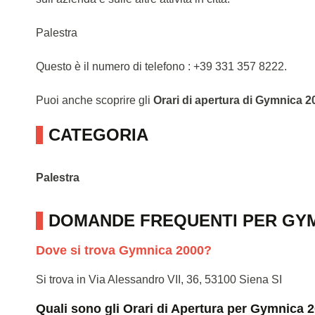
Palestra
Questo è il numero di telefono : +39 331 357 8222.
Puoi anche scoprire gli
Orari di apertura di Gymnica 2
CATEGORIA
Palestra
DOMANDE FREQUENTI PER GYM
Dove si trova Gymnica 2000?
Si trova in Via Alessandro VII, 36, 53100 Siena SI
Quali sono gli Orari di Apertura per Gymnica 