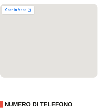
NUMERO DI TELEFONO