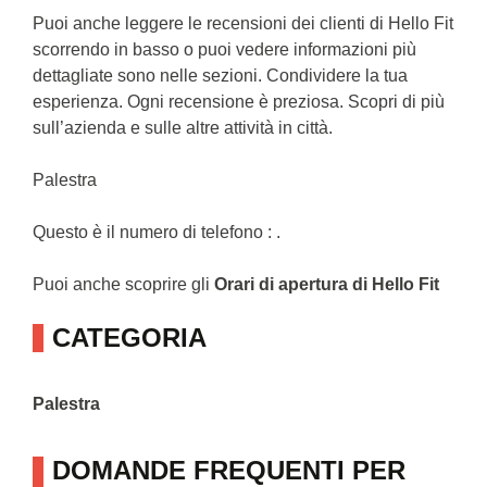
Puoi anche leggere le recensioni dei clienti di Hello Fit
scorrendo in basso o puoi vedere informazioni più
dettagliate sono nelle sezioni. Condividere la tua
esperienza. Ogni recensione è preziosa. Scopri di più
sull’azienda e sulle altre attività in città.
Palestra
Questo è il numero di telefono : .
Puoi anche scoprire gli
Orari di apertura di Hello Fit
CATEGORIA
Palestra
DOMANDE FREQUENTI PER