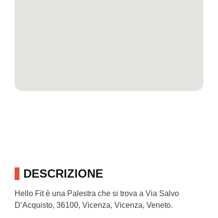
DESCRIZIONE
Hello Fit è una Palestra che si trova a Via Salvo
D’Acquisto, 36100, Vicenza, Vicenza, Veneto.