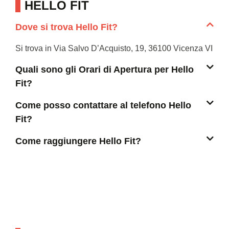
HELLO FIT
Dove si trova Hello Fit?
Si trova in Via Salvo D’Acquisto, 19, 36100 Vicenza VI
Quali sono gli Orari di Apertura per Hello
Fit?
Come posso contattare al telefono Hello
Fit?
Come raggiungere Hello Fit?