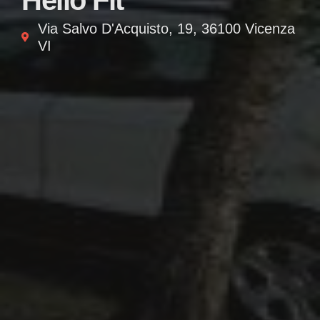
Hello Fit
Via Salvo D'Acquisto, 19, 36100 Vicenza
VI