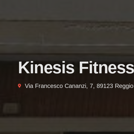
Kinesis Fitnes
Via Francesco Cananzi, 7, 89123 Reggio