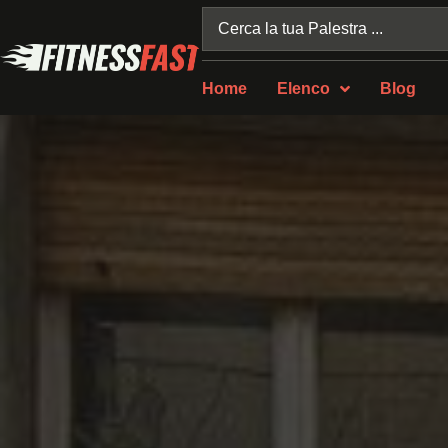
Home
Elenco
Blog