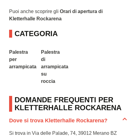
Puoi anche scoprire gli
Orari di apertura di
Kletterhalle Rockarena
CATEGORIA
Palestra
Palestra
per
di
arrampicata
arrampicata
su
roccia
DOMANDE FREQUENTI PER
KLETTERHALLE ROCKARENA
Dove si trova Kletterhalle Rockarena?
Si trova in Via delle Palade, 74, 39012 Merano BZ