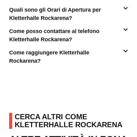
Quali sono gli Orari di Apertura per
Kletterhalle Rockarena?
Come posso contattare al telefono
Kletterhalle Rockarena?
Come raggiungere Kletterhalle
Rockarena?
CERCA ALTRI COME
KLETTERHALLE ROCKARENA