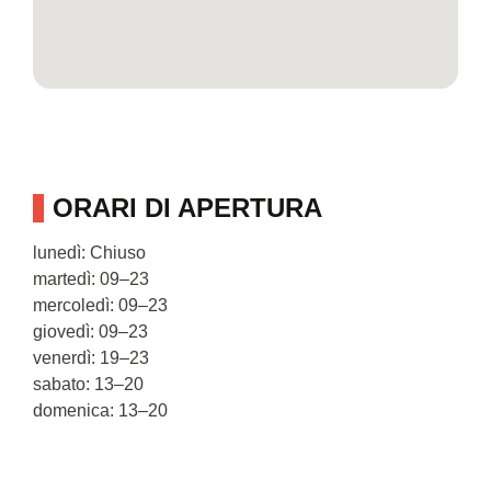
ORARI DI APERTURA
lunedì: Chiuso
martedì: 09–23
mercoledì: 09–23
giovedì: 09–23
venerdì: 19–23
sabato: 13–20
domenica: 13–20