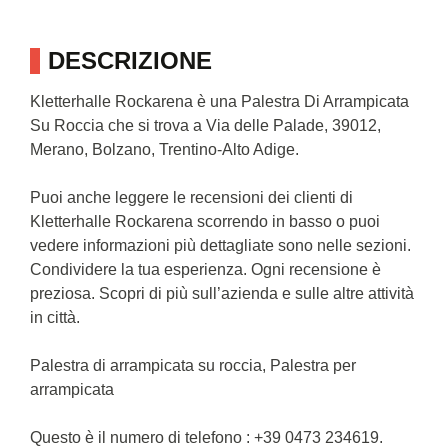
DESCRIZIONE
Kletterhalle Rockarena è una Palestra Di Arrampicata
Su Roccia che si trova a Via delle Palade, 39012,
Merano, Bolzano, Trentino-Alto Adige.
Puoi anche leggere le recensioni dei clienti di
Kletterhalle Rockarena scorrendo in basso o puoi
vedere informazioni più dettagliate sono nelle sezioni.
Condividere la tua esperienza. Ogni recensione è
preziosa. Scopri di più sull’azienda e sulle altre attività
in città.
Palestra di arrampicata su roccia, Palestra per
arrampicata
Questo è il numero di telefono : +39 0473 234619.