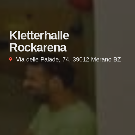
Kletterhalle
Rockarena
Via delle Palade, 74, 39012 Merano BZ