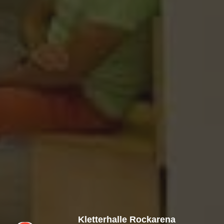
Kletterhalle Rockarena