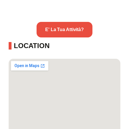
E' La Tua Attività?
LOCATION