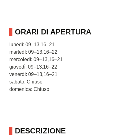
ORARI DI APERTURA
lunedì: 09–13,16–21
martedì: 09–13,16–22
mercoledì: 09–13,16–21
giovedì: 09–13,16–22
venerdì: 09–13,16–21
sabato: Chiuso
domenica: Chiuso
DESCRIZIONE