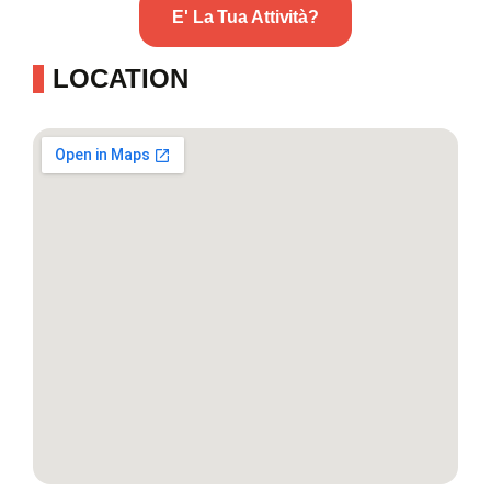
E' La Tua Attività?
LOCATION