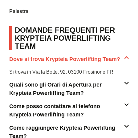
Palestra
DOMANDE FREQUENTI PER
KRYPTEIA POWERLIFTING
TEAM
Dove si trova Krypteia Powerlifting Team?
Si trova in Via la Botte, 92, 03100 Frosinone FR
Quali sono gli Orari di Apertura per
Krypteia Powerlifting Team?
Come posso contattare al telefono
Krypteia Powerlifting Team?
Come raggiungere Krypteia Powerlifting
Team?