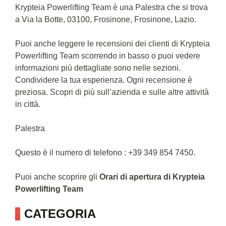
Krypteia Powerlifting Team è una Palestra che si trova
a Via la Botte, 03100, Frosinone, Frosinone, Lazio.
Puoi anche leggere le recensioni dei clienti di Krypteia
Powerlifting Team scorrendo in basso o puoi vedere
informazioni più dettagliate sono nelle sezioni.
Condividere la tua esperienza. Ogni recensione è
preziosa. Scopri di più sull’azienda e sulle altre attività
in città.
Palestra
Questo è il numero di telefono : +39 349 854 7450.
Puoi anche scoprire gli
Orari di apertura di Krypteia
Powerlifting Team
CATEGORIA