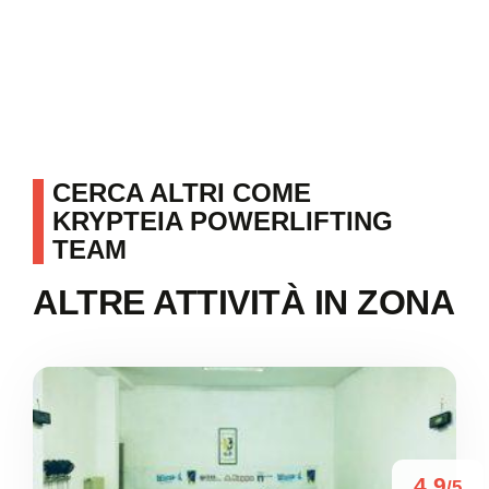
CERCA ALTRI COME
KRYPTEIA POWERLIFTING
TEAM
ALTRE ATTIVITÀ IN ZONA
4.9
/5