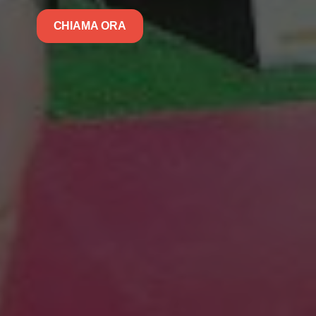
CHIAMA ORA