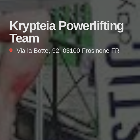
Krypteia Powerlifting
Team
Via la Botte, 92, 03100 Frosinone FR