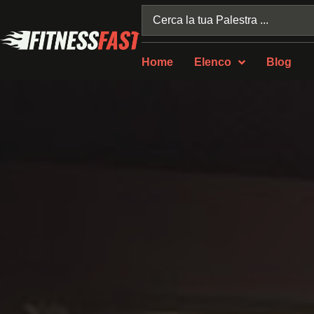
Home
Elenco
Blog