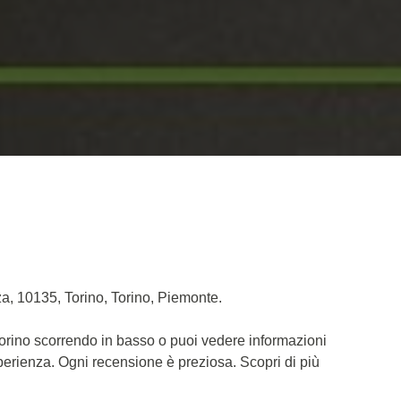
a, 10135, Torino, Torino, Piemonte.
Torino scorrendo in basso o puoi vedere informazioni
sperienza. Ogni recensione è preziosa. Scopri di più