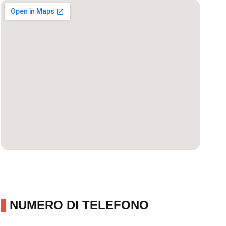
NUMERO DI TELEFONO