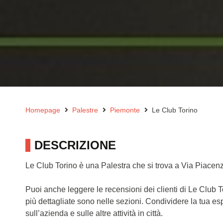
Homepage
Palestre
Piemonte
Le Club Torino
DESCRIZIONE
Le Club Torino è una Palestra che si trova a Via Piacenz
Puoi anche leggere le recensioni dei clienti di Le Club 
più dettagliate sono nelle sezioni. Condividere la tua e
sull’azienda e sulle altre attività in città.