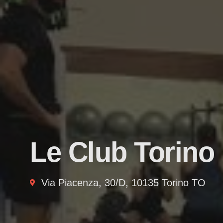
Le Club Torino
Via Piacenza, 30/D, 10135 Torino TO