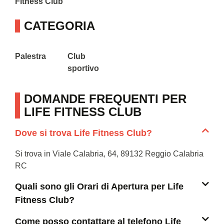
Fitness Club
CATEGORIA
Palestra
Club
sportivo
DOMANDE FREQUENTI PER
LIFE FITNESS CLUB
Dove si trova Life Fitness Club?
Si trova in Viale Calabria, 64, 89132 Reggio Calabria
RC
Quali sono gli Orari di Apertura per Life
Fitness Club?
Come posso contattare al telefono Life