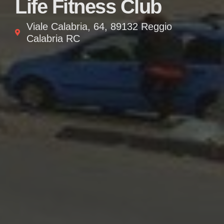
Life Fitness Club
Viale Calabria, 64, 89132 Reggio
Calabria RC