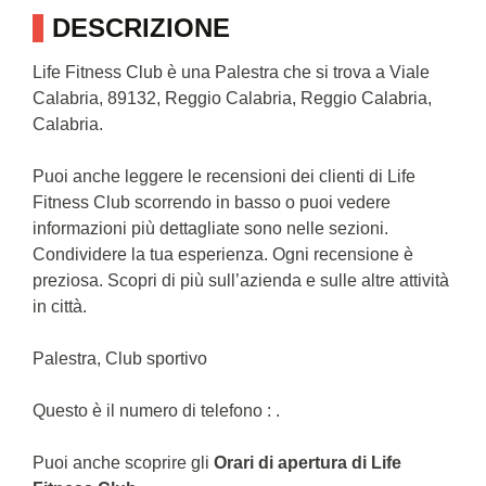
DESCRIZIONE
Life Fitness Club è una Palestra che si trova a Viale
Calabria, 89132, Reggio Calabria, Reggio Calabria,
Calabria.
Puoi anche leggere le recensioni dei clienti di Life
Fitness Club scorrendo in basso o puoi vedere
informazioni più dettagliate sono nelle sezioni.
Condividere la tua esperienza. Ogni recensione è
preziosa. Scopri di più sull’azienda e sulle altre attività
in città.
Palestra, Club sportivo
Questo è il numero di telefono : .
Puoi anche scoprire gli
Orari di apertura di Life