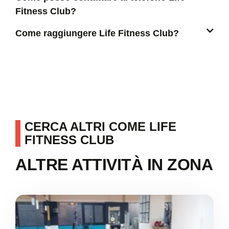
Fitness Club?
Come raggiungere Life Fitness Club?
CERCA ALTRI COME LIFE
FITNESS CLUB
ALTRE ATTIVITÀ IN ZONA