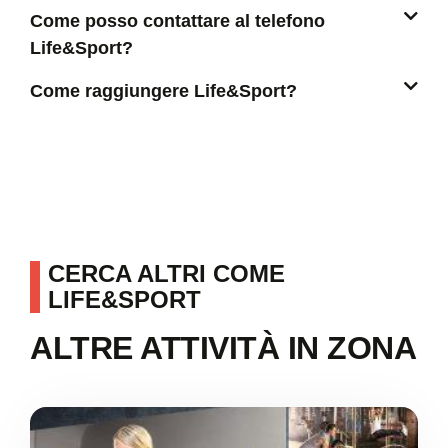
Come posso contattare al telefono
Life&Sport?
Come raggiungere Life&Sport?
CERCA ALTRI COME
LIFE&SPORT
ALTRE ATTIVITÀ IN ZONA