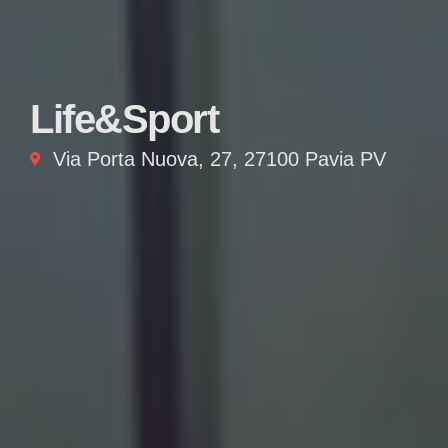
Life&Sport
Via Porta Nuova, 27, 27100 Pavia PV