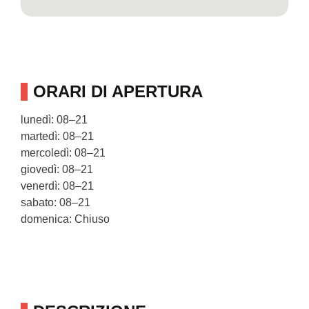
ORARI DI APERTURA
lunedì: 08–21
martedì: 08–21
mercoledì: 08–21
giovedì: 08–21
venerdì: 08–21
sabato: 08–21
domenica: Chiuso