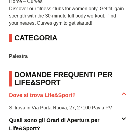
Home – Curves
Discover our fitness clubs for women only. Get fit, gain
strength with the 30-minute full body workout. Find
your nearest Curves gym to get started!
CATEGORIA
Palestra
DOMANDE FREQUENTI PER
LIFE&SPORT
Dove si trova Life&Sport?
Si trova in Via Porta Nuova, 27, 27100 Pavia PV
Quali sono gli Orari di Apertura per
Life&Sport?