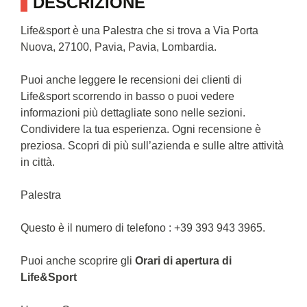
DESCRIZIONE
Life&sport è una Palestra che si trova a Via Porta
Nuova, 27100, Pavia, Pavia, Lombardia.
Puoi anche leggere le recensioni dei clienti di
Life&sport scorrendo in basso o puoi vedere
informazioni più dettagliate sono nelle sezioni.
Condividere la tua esperienza. Ogni recensione è
preziosa. Scopri di più sull’azienda e sulle altre attività
in città.
Palestra
Questo è il numero di telefono : +39 393 943 3965.
Puoi anche scoprire gli
Orari di apertura di
Life&Sport