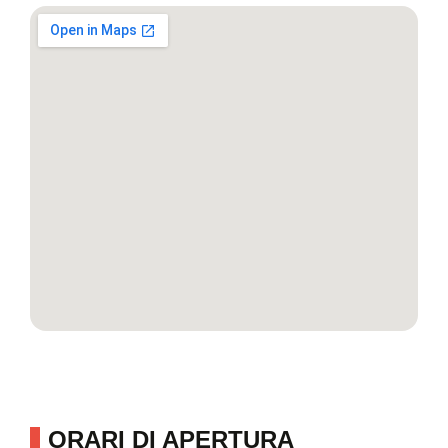
ORARI DI APERTURA