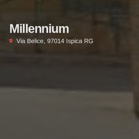
Millennium
Via Belice, 97014 Ispica RG