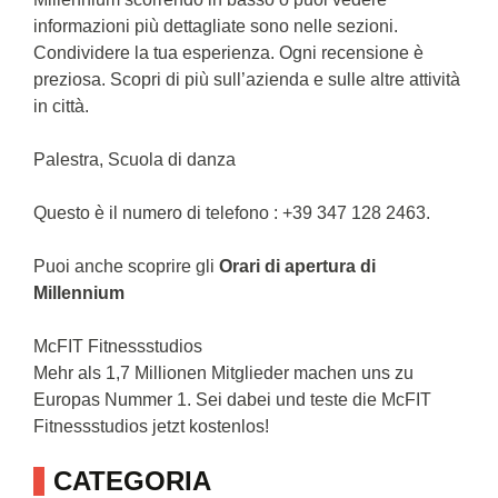
informazioni più dettagliate sono nelle sezioni.
Condividere la tua esperienza. Ogni recensione è
preziosa. Scopri di più sull’azienda e sulle altre attività
in città.
Palestra, Scuola di danza
Questo è il numero di telefono : +39 347 128 2463.
Puoi anche scoprire gli
Orari di apertura di
Millennium
McFIT Fitnessstudios
Mehr als 1,7 Millionen Mitglieder machen uns zu
Europas Nummer 1. Sei dabei und teste die McFIT
Fitnessstudios jetzt kostenlos!
CATEGORIA