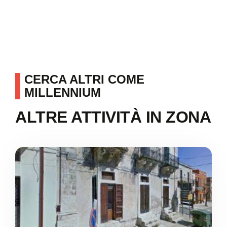
CERCA ALTRI COME
MILLENNIUM
ALTRE ATTIVITÀ IN ZONA