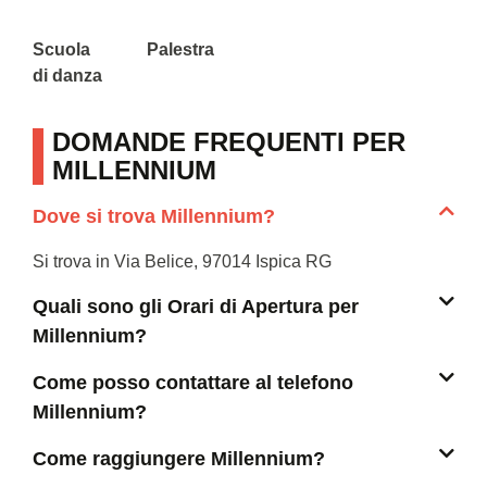
Scuola
Palestra
di danza
DOMANDE FREQUENTI PER
MILLENNIUM
Dove si trova Millennium?
Si trova in Via Belice, 97014 Ispica RG
Quali sono gli Orari di Apertura per
Millennium?
Come posso contattare al telefono
Millennium?
Come raggiungere Millennium?