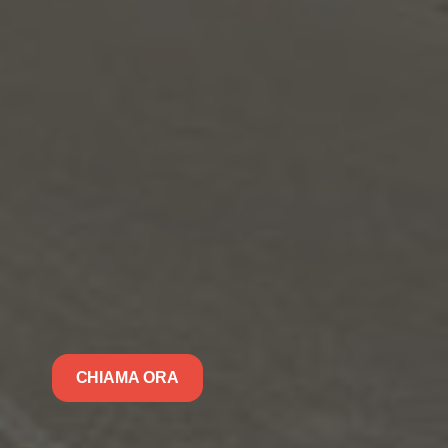
CHIAMA ORA