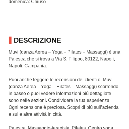
domenica: Chiuso
DESCRIZIONE
Muvi (danza Aerea – Yoga – Pilates – Massaggi) è una
Palestra che si trova a Via S. Filippo, 80122, Napoli,
Napoli, Campania.
Puoi anche leggere le recensioni dei clienti di Muvi
(danza Aerea – Yoga – Pilates – Massaggi) scorrendo
in basso o puoi vedere informazioni più dettagliate
sono nelle sezioni. Condividere la tua esperienza.
Ogni recensione è preziosa. Scopri di più sull’azienda
e sulle altre attività in città.
Palestra, Massaggio-terapista, Pilates, Centro yoga