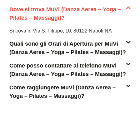
Dove si trova MuVi (Danza Aerea – Yoga –
Pilates – Massaggi)?
Si trova in Via S. Filippo, 10, 80122 Napoli NA
Quali sono gli Orari di Apertura per MuVi
(Danza Aerea – Yoga – Pilates – Massaggi)?
Come posso contattare al telefono MuVi
(Danza Aerea – Yoga – Pilates – Massaggi)?
Come raggiungere MuVi (Danza Aerea –
Yoga – Pilates – Massaggi)?