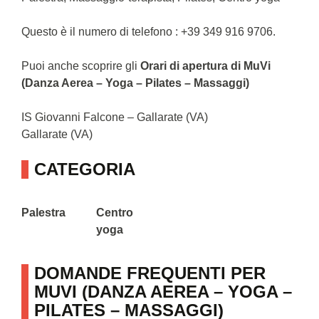
Questo è il numero di telefono : +39 349 916 9706.
Puoi anche scoprire gli
Orari di apertura di MuVi
(Danza Aerea – Yoga – Pilates – Massaggi)
IS Giovanni Falcone – Gallarate (VA)
Gallarate (VA)
CATEGORIA
Palestra
Centro
yoga
DOMANDE FREQUENTI PER
MUVI (DANZA AEREA – YOGA –
PILATES – MASSAGGI)