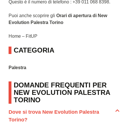
Questo è il numero di telefono : +39 011 068 8398.
Puoi anche scoprire gli
Orari di apertura di New
Evolution Palestra Torino
Home – FitUP
CATEGORIA
Palestra
DOMANDE FREQUENTI PER
NEW EVOLUTION PALESTRA
TORINO
Dove si trova New Evolution Palestra
Torino?