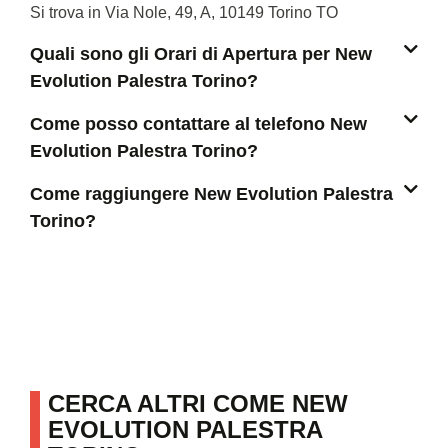
Si trova in Via Nole, 49, A, 10149 Torino TO
Quali sono gli Orari di Apertura per New
Evolution Palestra Torino?
Come posso contattare al telefono New
Evolution Palestra Torino?
Come raggiungere New Evolution Palestra
Torino?
CERCA ALTRI COME NEW
EVOLUTION PALESTRA