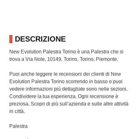
DESCRIZIONE
New Evolution Palestra Torino è una Palestra che si
trova a Via Nole, 10149, Torino, Torino, Piemonte.
Puoi anche leggere le recensioni dei clienti di New
Evolution Palestra Torino scorrendo in basso o puoi
vedere informazioni più dettagliate sono nelle sezioni.
Condividere la tua esperienza. Ogni recensione è
preziosa. Scopri di più sull’azienda e sulle altre attività
in città.
Palestra