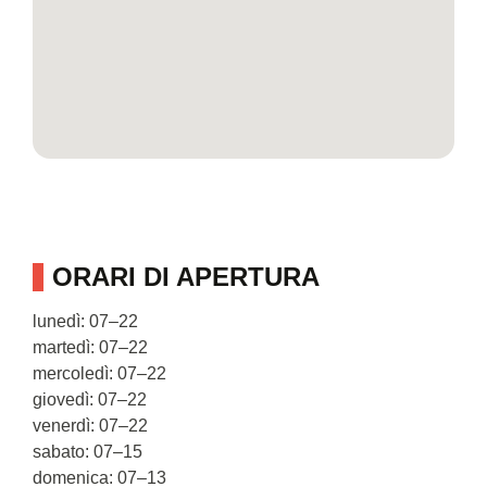
ORARI DI APERTURA
lunedì: 07–22
martedì: 07–22
mercoledì: 07–22
giovedì: 07–22
venerdì: 07–22
sabato: 07–15
domenica: 07–13