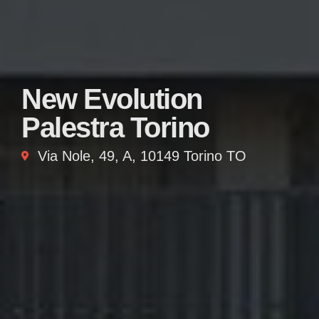
New Evolution
Palestra Torino
Via Nole, 49, A, 10149 Torino TO