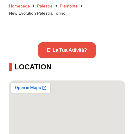
Homepage
Palestre
Piemonte
New Evolution Palestra Torino
E' La Tua Attività?
LOCATION