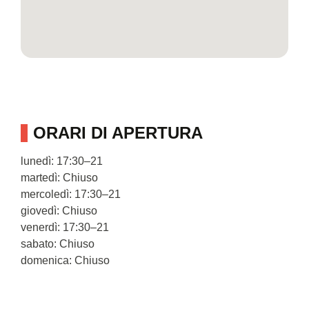
ORARI DI APERTURA
lunedì: 17:30–21
martedì: Chiuso
mercoledì: 17:30–21
giovedì: Chiuso
venerdì: 17:30–21
sabato: Chiuso
domenica: Chiuso