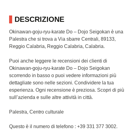
DESCRIZIONE
Okinawan-goju-ryu-karate Do – Dojo Seigokan è una
Palestra che si trova a Via sbarre Centrali, 89133,
Reggio Calabria, Reggio Calabria, Calabria.
Puoi anche leggere le recensioni dei clienti di
Okinawan-goju-ryu-karate Do – Dojo Seigokan
scorrendo in basso o puoi vedere informazioni più
dettagliate sono nelle sezioni. Condividere la tua
esperienza. Ogni recensione è preziosa. Scopri di più
sull’azienda e sulle altre attività in città.
Palestra, Centro culturale
Questo è il numero di telefono : +39 331 377 3002.