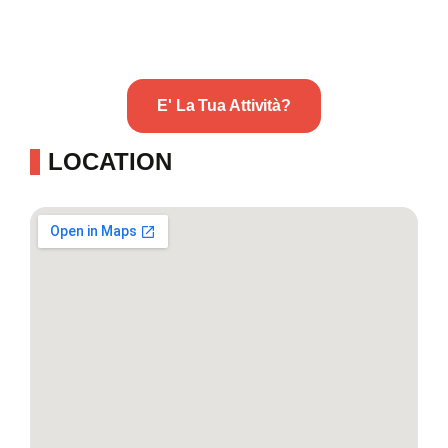
E' La Tua Attività?
LOCATION