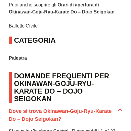
Puoi anche scoprire gli
Orari di apertura di
Okinawan-Goju-Ryu-Karate Do – Dojo Seigokan
Balletto Civile
CATEGORIA
Palestra
DOMANDE FREQUENTI PER
OKINAWAN-GOJU-RYU-
KARATE DO – DOJO
SEIGOKAN
Dove si trova Okinawan-Goju-Ryu-Karate
Do – Dojo Seigokan?