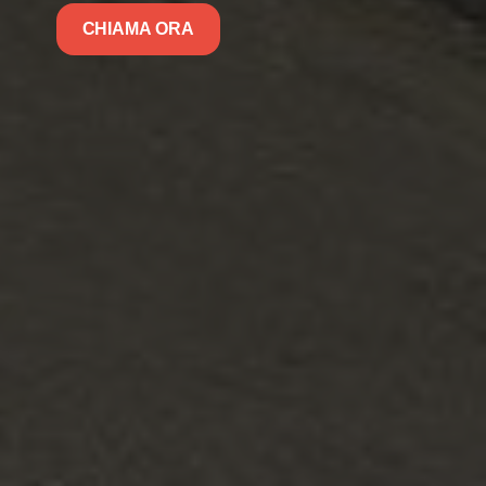
CHIAMA ORA