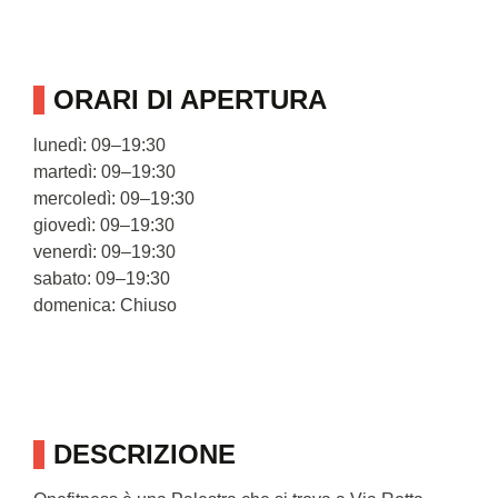
ORARI DI APERTURA
lunedì: 09–19:30
martedì: 09–19:30
mercoledì: 09–19:30
giovedì: 09–19:30
venerdì: 09–19:30
sabato: 09–19:30
domenica: Chiuso
DESCRIZIONE