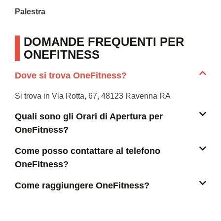
Palestra
DOMANDE FREQUENTI PER
ONEFITNESS
Dove si trova OneFitness?
Si trova in Via Rotta, 67, 48123 Ravenna RA
Quali sono gli Orari di Apertura per
OneFitness?
Come posso contattare al telefono
OneFitness?
Come raggiungere OneFitness?