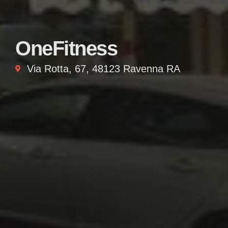
OneFitness
Via Rotta, 67, 48123 Ravenna RA