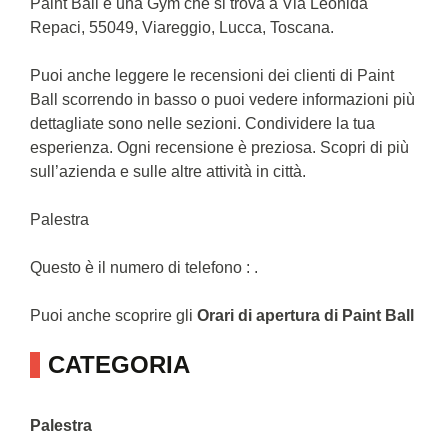
Paint Ball è una Gym che si trova a Via Leonida
Repaci, 55049, Viareggio, Lucca, Toscana.
Puoi anche leggere le recensioni dei clienti di Paint
Ball scorrendo in basso o puoi vedere informazioni più
dettagliate sono nelle sezioni. Condividere la tua
esperienza. Ogni recensione è preziosa. Scopri di più
sull’azienda e sulle altre attività in città.
Palestra
Questo è il numero di telefono : .
Puoi anche scoprire gli
Orari di apertura di Paint Ball
CATEGORIA
Palestra