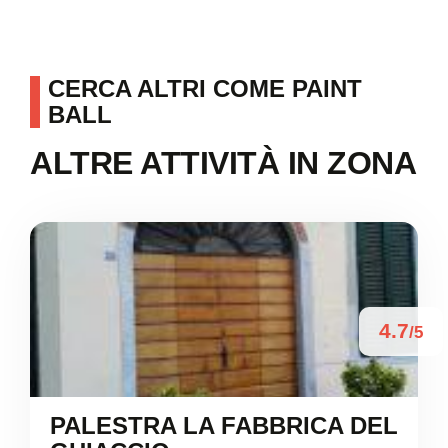
CERCA ALTRI COME PAINT
BALL
ALTRE ATTIVITÀ IN ZONA
4.7
/5
PALESTRA LA FABBRICA DEL