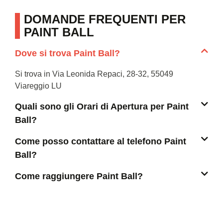
DOMANDE FREQUENTI PER
PAINT BALL
Dove si trova Paint Ball?
Si trova in Via Leonida Repaci, 28-32, 55049
Viareggio LU
Quali sono gli Orari di Apertura per Paint
Ball?
Come posso contattare al telefono Paint
Ball?
Come raggiungere Paint Ball?