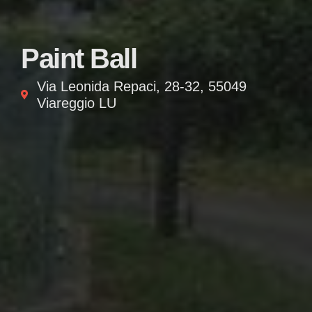
Paint Ball
Via Leonida Repaci, 28-32, 55049
Viareggio LU