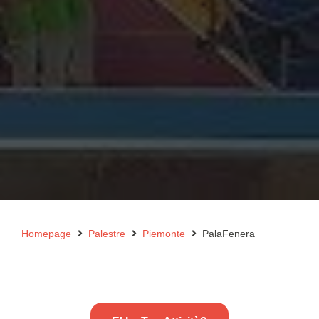
Homepage
Palestre
Piemonte
PalaFenera