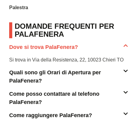
Palestra
DOMANDE FREQUENTI PER
PALAFENERA
Dove si trova PalaFenera?
Si trova in Via della Resistenza, 22, 10023 Chieri TO
Quali sono gli Orari di Apertura per
PalaFenera?
Come posso contattare al telefono
PalaFenera?
Come raggiungere PalaFenera?