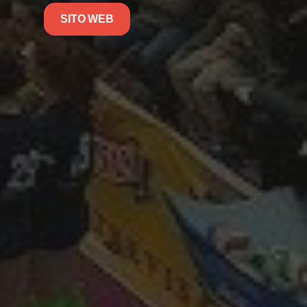
SITO WEB