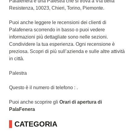
Palafenera è una Palestra che si trova a Via della
Resistenza, 10023, Chieri, Torino, Piemonte.
Puoi anche leggere le recensioni dei clienti di
Palafenera scorrendo in basso o puoi vedere
informazioni più dettagliate sono nelle sezioni.
Condividere la tua esperienza. Ogni recensione è
preziosa. Scopri di più sull’azienda e sulle altre attività
in città.
Palestra
Questo è il numero di telefono : .
Puoi anche scoprire gli
Orari di apertura di
PalaFenera
CATEGORIA