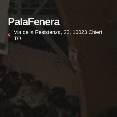
PalaFenera
Via della Resistenza, 22, 10023 Chieri
TO