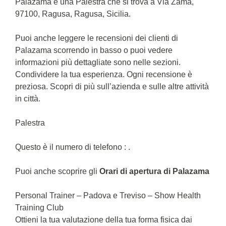
Palazama è una Palestra che si trova a Via Zama,
97100, Ragusa, Ragusa, Sicilia.
Puoi anche leggere le recensioni dei clienti di
Palazama scorrendo in basso o puoi vedere
informazioni più dettagliate sono nelle sezioni.
Condividere la tua esperienza. Ogni recensione è
preziosa. Scopri di più sull’azienda e sulle altre attività
in città.
Palestra
Questo è il numero di telefono : .
Puoi anche scoprire gli
Orari di apertura di Palazama
Personal Trainer – Padova e Treviso – Show Health
Training Club
Ottieni la tua valutazione della tua forma fisica dai