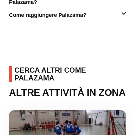
Palazama?
Come raggiungere Palazama?
CERCA ALTRI COME
PALAZAMA
ALTRE ATTIVITÀ IN ZONA