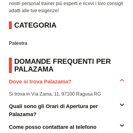
nostri personal trainer più esperti e ricevi i loro consigli
adatti alle tue esigenze!
CATEGORIA
Palestra
DOMANDE FREQUENTI PER
PALAZAMA
Dove si trova Palazama?
Si trova in Via Zama, 11, 97100 Ragusa RG
Quali sono gli Orari di Apertura per
Palazama?
Come posso contattare al telefono