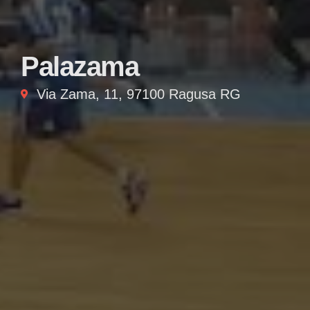
Palazama
Via Zama, 11, 97100 Ragusa RG