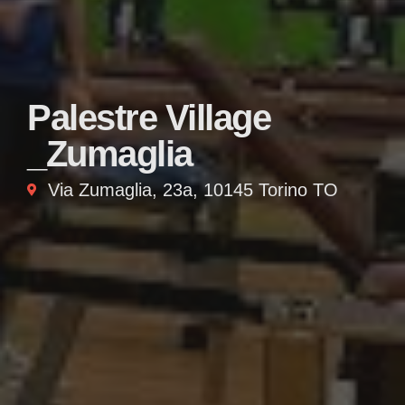
Palestre Village
_Zumaglia
Via Zumaglia, 23a, 10145 Torino TO