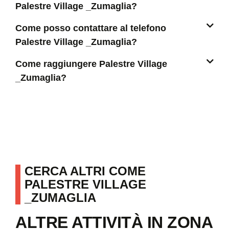
Palestre Village _Zumaglia?
Come posso contattare al telefono
Palestre Village _Zumaglia?
Come raggiungere Palestre Village
_Zumaglia?
CERCA ALTRI COME
PALESTRE VILLAGE
_ZUMAGLIA
ALTRE ATTIVITÀ IN ZONA