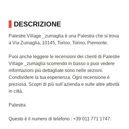
DESCRIZIONE
Palestre Village _zumaglia è una Palestra che si trova
a Via Zumaglia, 10145, Torino, Torino, Piemonte.
Puoi anche leggere le recensioni dei clienti di Palestre
Village _zumaglia scorrendo in basso o puoi vedere
informazioni più dettagliate sono nelle sezioni.
Condividere la tua esperienza. Ogni recensione è
preziosa. Scopri di più sull’azienda e sulle altre attività
in città.
Palestra
Questo è il numero di telefono : +39 011 771 1747.