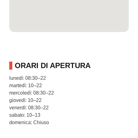
ORARI DI APERTURA
lunedì: 08:30–22
martedì: 10–22
mercoledì: 08:30–22
giovedì: 10–22
venerdì: 08:30–22
sabato: 10–13
domenica: Chiuso