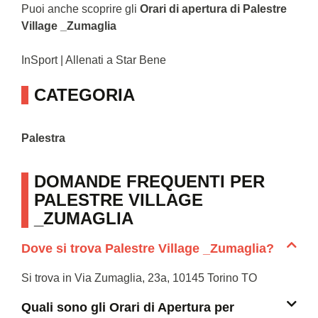
Puoi anche scoprire gli
Orari di apertura di Palestre
Village _Zumaglia
InSport | Allenati a Star Bene
CATEGORIA
Palestra
DOMANDE FREQUENTI PER
PALESTRE VILLAGE
_ZUMAGLIA
Dove si trova Palestre Village _Zumaglia?
Si trova in Via Zumaglia, 23a, 10145 Torino TO
Quali sono gli Orari di Apertura per