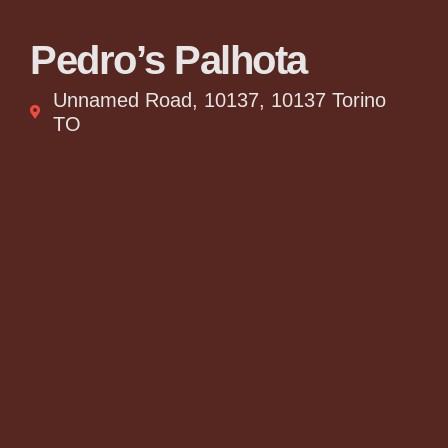
Pedro’s Palhota
Unnamed Road, 10137, 10137 Torino
TO