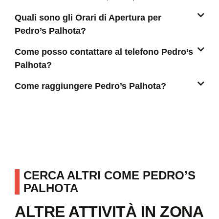
Quali sono gli Orari di Apertura per
Pedro’s Palhota?
Come posso contattare al telefono Pedro’s
Palhota?
Come raggiungere Pedro’s Palhota?
CERCA ALTRI COME PEDRO’S
PALHOTA
ALTRE ATTIVITÀ IN ZONA