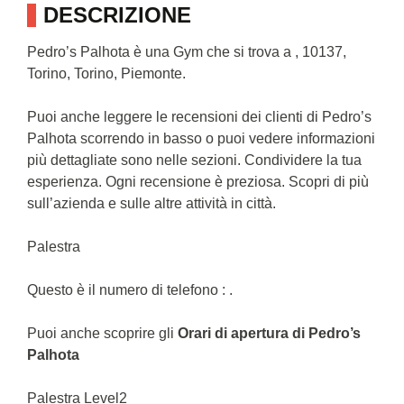
DESCRIZIONE
Pedro’s Palhota è una Gym che si trova a , 10137,
Torino, Torino, Piemonte.
Puoi anche leggere le recensioni dei clienti di Pedro’s
Palhota scorrendo in basso o puoi vedere informazioni
più dettagliate sono nelle sezioni. Condividere la tua
esperienza. Ogni recensione è preziosa. Scopri di più
sull’azienda e sulle altre attività in città.
Palestra
Questo è il numero di telefono : .
Puoi anche scoprire gli
Orari di apertura di Pedro’s
Palhota
Palestra Level2