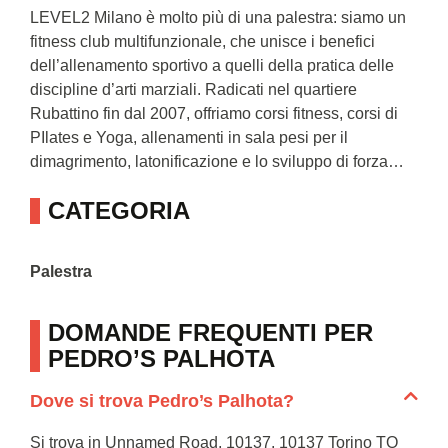
LEVEL2 Milano è molto più di una palestra: siamo un
fitness club multifunzionale, che unisce i benefici
dell’allenamento sportivo a quelli della pratica delle
discipline d’arti marziali. Radicati nel quartiere
Rubattino fin dal 2007, offriamo corsi fitness, corsi di
PIlates e Yoga, allenamenti in sala pesi per il
dimagrimento, latonificazione e lo sviluppo di forza…
CATEGORIA
Palestra
DOMANDE FREQUENTI PER
PEDRO’S PALHOTA
Dove si trova Pedro’s Palhota?
Si trova in Unnamed Road, 10137, 10137 Torino TO