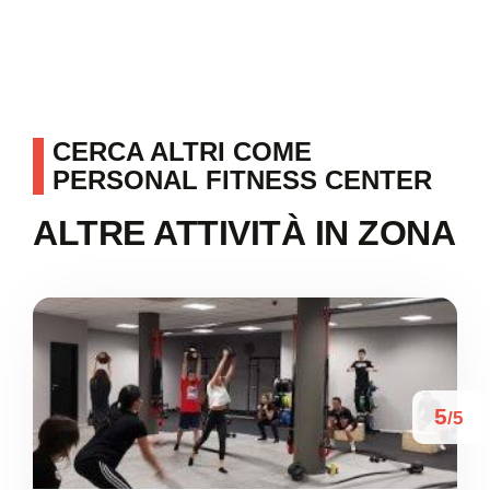
CERCA ALTRI COME
PERSONAL FITNESS CENTER
ALTRE ATTIVITÀ IN ZONA
5
/5