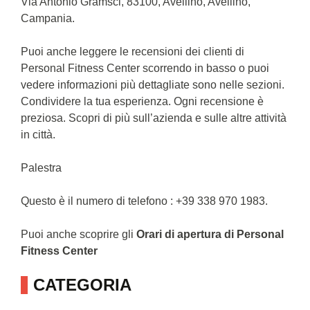
Via Antonio Gramsci, 83100, Avellino, Avellino,
Campania.
Puoi anche leggere le recensioni dei clienti di
Personal Fitness Center scorrendo in basso o puoi
vedere informazioni più dettagliate sono nelle sezioni.
Condividere la tua esperienza. Ogni recensione è
preziosa. Scopri di più sull’azienda e sulle altre attività
in città.
Palestra
Questo è il numero di telefono : +39 338 970 1983.
Puoi anche scoprire gli
Orari di apertura di Personal
Fitness Center
CATEGORIA