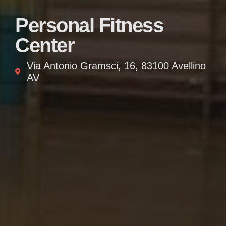
Personal Fitness
Center
Via Antonio Gramsci, 16, 83100 Avellino
AV