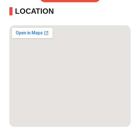
LOCATION