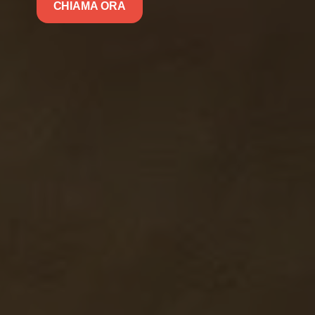
CHIAMA ORA