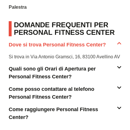
Palestra
DOMANDE FREQUENTI PER
PERSONAL FITNESS CENTER
Dove si trova Personal Fitness Center?
Si trova in Via Antonio Gramsci, 16, 83100 Avellino AV
Quali sono gli Orari di Apertura per
Personal Fitness Center?
Come posso contattare al telefono
Personal Fitness Center?
Come raggiungere Personal Fitness
Center?