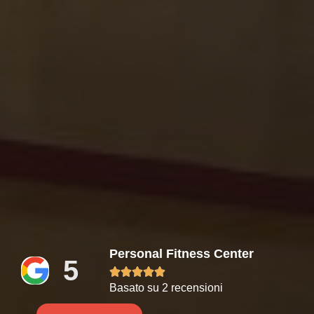
Personal Fitness Center
5





Basato su 2 recensioni