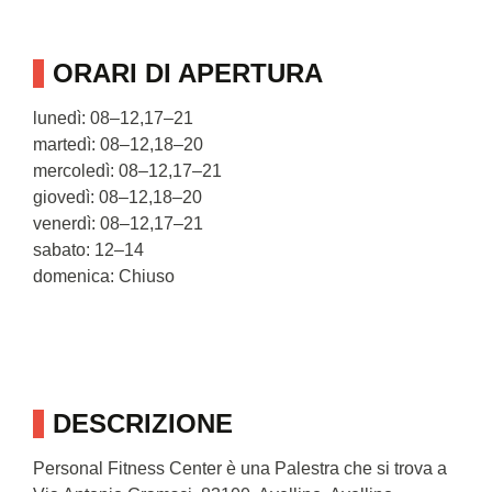
ORARI DI APERTURA
lunedì: 08–12,17–21
martedì: 08–12,18–20
mercoledì: 08–12,17–21
giovedì: 08–12,18–20
venerdì: 08–12,17–21
sabato: 12–14
domenica: Chiuso
DESCRIZIONE
Personal Fitness Center è una Palestra che si trova a