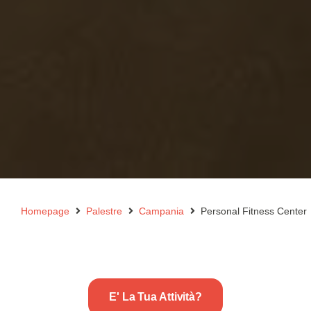
Homepage
Palestre
Campania
Personal Fitness Center
E' La Tua Attività?